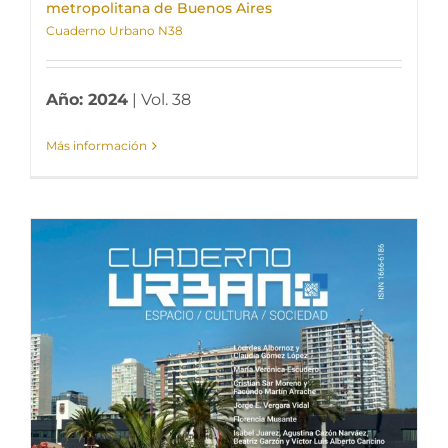
metropolitana de Buenos Aires
Cuaderno Urbano N38
Año: 2024
| Vol. 38
Más información