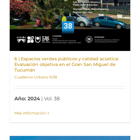
6 | Espacios verdes públicos y calidad acústica:
Evaluación objetiva en el Gran San Miguel de
Tucumán
Cuaderno Urbano N38
Año: 2024
| Vol. 38
Más información