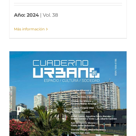
Año: 2024
| Vol. 38
Más información