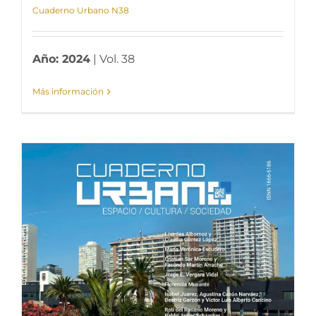
Cuaderno Urbano N38
Año: 2024
| Vol. 38
Más información