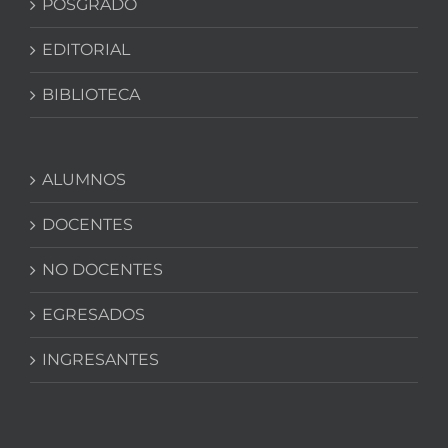
POSGRADO
EDITORIAL
BIBLIOTECA
ALUMNOS
DOCENTES
NO DOCENTES
EGRESADOS
INGRESANTES