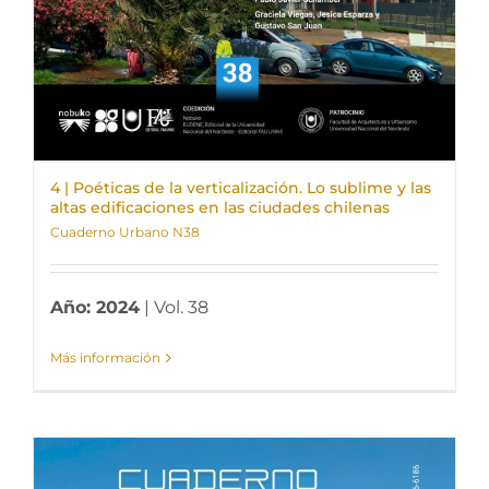
4 | Poéticas de la verticalización. Lo sublime y las
altas edificaciones en las ciudades chilenas
Cuaderno Urbano N38
Año: 2024
| Vol. 38
Más información