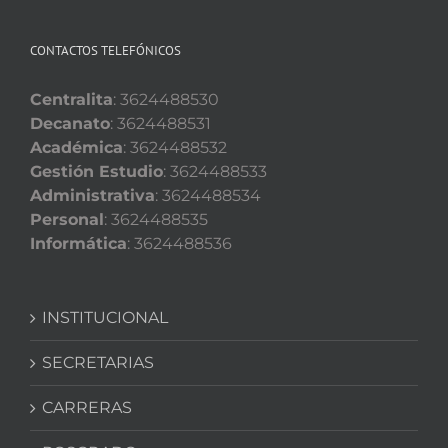
CONTACTOS TELEFÓNICOS
Centralita
: 3624488530
Decanato
: 3624488531
Académica
: 3624488532
Gestión Estudio
: 3624488533
Administrativa
: 3624488534
Personal
: 3624488535
Informática
: 3624488536
INSTITUCIONAL
SECRETARIAS
CARRERAS