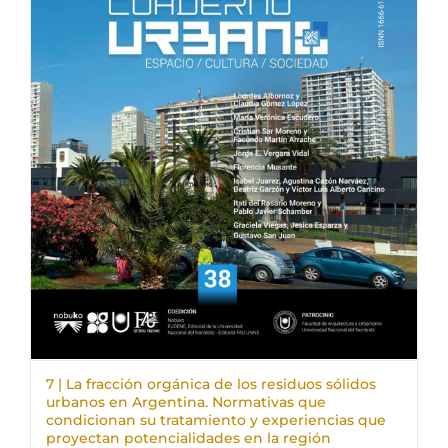
7 | La fracción orgánica de los residuos sólidos
urbanos en Argentina. Normativas que
condicionan su tratamiento y experiencias que
proyectan potencialidades en la región