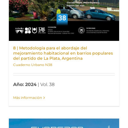
8 | Metodología para el abordaje del
mejoramiento habitacional en barrios populares
del partido de La Plata, Argentina
Cuaderno Urbano N38
Año: 2024
| Vol. 38
Más información