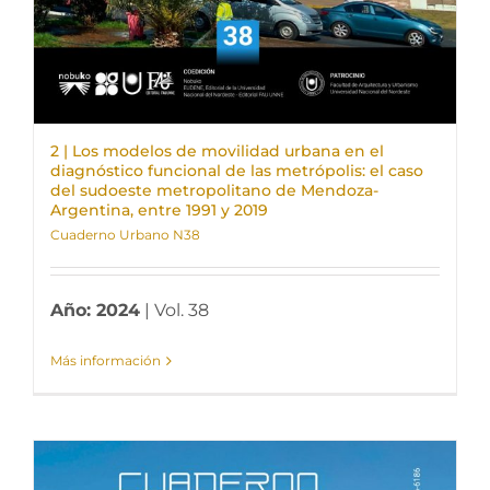
2 | Los modelos de movilidad urbana en el
diagnóstico funcional de las metrópolis: el caso
del sudoeste metropolitano de Mendoza-
Argentina, entre 1991 y 2019
Cuaderno Urbano N38
Año: 2024
| Vol. 38
Más información