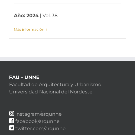
Año: 2024
| Vol. 38
Más información
FAU - UNNE
Facultad de Arquitectura y Urbanismo
Universidad Nacional del Nordeste
instagram/arqunne
facebook/arqunne
twitter.com/arqunne