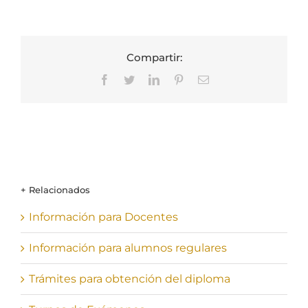
Compartir:
Facebook
Twitter
LinkedIn
Pinterest
Correo
electrónico
+ Relacionados
Información para Docentes
Información para alumnos regulares
Trámites para obtención del diploma