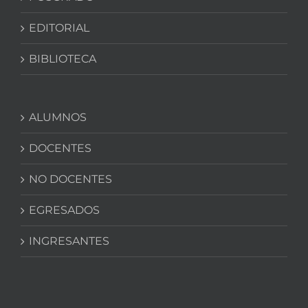
EDITORIAL
BIBLIOTECA
ALUMNOS
DOCENTES
NO DOCENTES
EGRESADOS
INGRESANTES