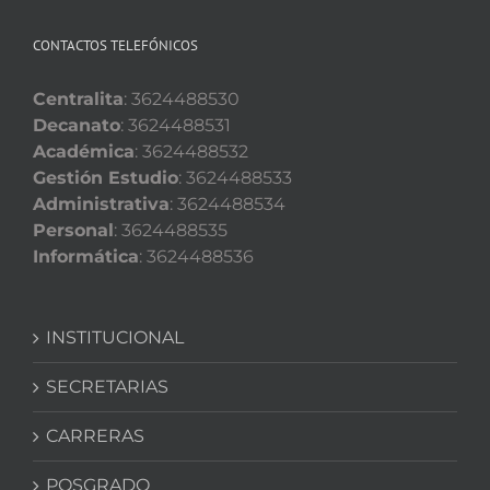
CONTACTOS TELEFÓNICOS
Centralita
: 3624488530
Decanato
: 3624488531
Académica
: 3624488532
Gestión Estudio
: 3624488533
Administrativa
: 3624488534
Personal
: 3624488535
Informática
: 3624488536
INSTITUCIONAL
SECRETARIAS
CARRERAS
POSGRADO