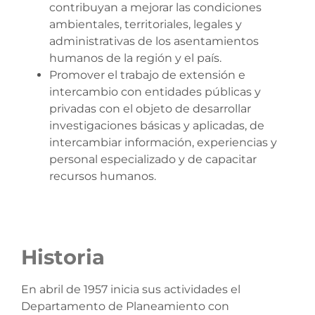
contribuyan a mejorar las condiciones
ambientales, territoriales, legales y
administrativas de los asentamientos
humanos de la región y el país.
Promover el trabajo de extensión e
intercambio con entidades públicas y
privadas con el objeto de desarrollar
investigaciones básicas y aplicadas, de
intercambiar información, experiencias y
personal especializado y de capacitar
recursos humanos.
Historia
En abril de 1957 inicia sus actividades el
Departamento de Planeamiento con