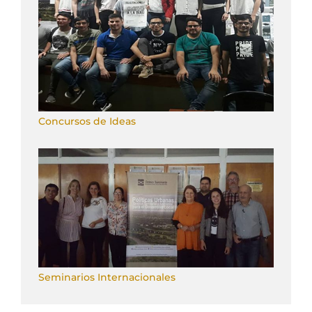
Concursos de Ideas
Seminarios Internacionales