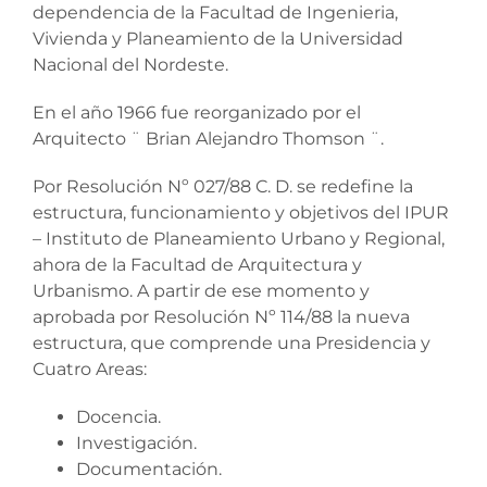
dependencia de la Facultad de Ingenieria,
Vivienda y Planeamiento de la Universidad
Nacional del Nordeste.
En el año 1966 fue reorganizado por el
Arquitecto ¨ Brian Alejandro Thomson ¨.
Por Resolución Nº 027/88 C. D. se redefine la
estructura, funcionamiento y objetivos del IPUR
– Instituto de Planeamiento Urbano y Regional,
ahora de la Facultad de Arquitectura y
Urbanismo. A partir de ese momento y
aprobada por Resolución Nº 114/88 la nueva
estructura, que comprende una Presidencia y
Cuatro Areas:
Docencia.
Investigación.
Documentación.