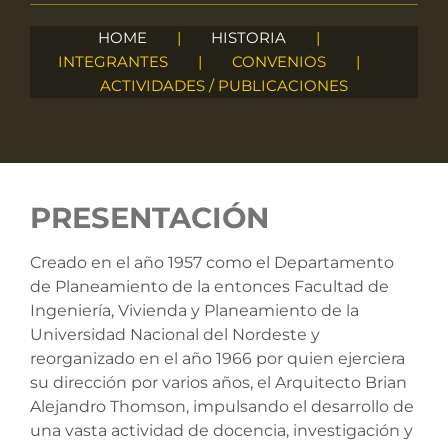
HOME
HISTORIA
INTEGRANTES
CONVENIOS
ACTIVIDADES / PUBLICACIONES
PRESENTACIÓN
Creado en el año 1957 como el Departamento
de Planeamiento de la entonces Facultad de
Ingeniería, Vivienda y Planeamiento de la
Universidad Nacional del Nordeste y
reorganizado en el año 1966 por quien ejerciera
su dirección por varios años, el Arquitecto Brian
Alejandro Thomson, impulsando el desarrollo de
una vasta actividad de docencia, investigación y