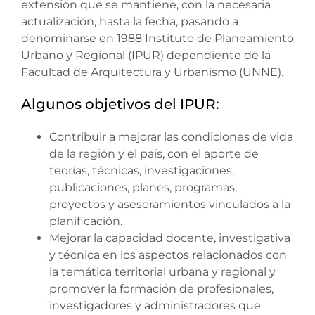
extensión que se mantiene, con la necesaria
actualización, hasta la fecha, pasando a
denominarse en 1988 Instituto de Planeamiento
Urbano y Regional (IPUR) dependiente de la
Facultad de Arquitectura y Urbanismo (UNNE).
Algunos objetivos del IPUR:
Contribuir a mejorar las condiciones de vida
de la región y el país, con el aporte de
teorías, técnicas, investigaciones,
publicaciones, planes, programas,
proyectos y asesoramientos vinculados a la
planificación.
Mejorar la capacidad docente, investigativa
y técnica en los aspectos relacionados con
la temática territorial urbana y regional y
promover la formación de profesionales,
investigadores y administradores que