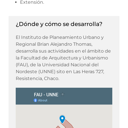
Extensión.
¿Dónde y cómo se desarrolla?
El Instituto de Planeamiento Urbano y
Regional Brian Alejandro Thomas,
desarrolla sus actividades en el ámbito de
la Facultad de Arquitectura y Urbanismo
(FAU), de la Universidad Nacional del
Nordeste (UNNE) sito en Las Heras 727,
Resistencia, Chaco.