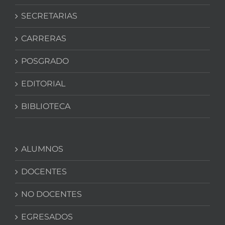
SECRETARIAS
CARRERAS
POSGRADO
EDITORIAL
BIBLIOTECA
ALUMNOS
DOCENTES
NO DOCENTES
EGRESADOS