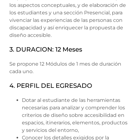
los aspectos conceptuales, y de elaboración de
los estudiantes y una sección Presencial, para
vivenciar las experiencias de las personas con
discapacidad y así enriquecer la propuesta de
diseño accesible.
3. DURACION: 12 Meses
Se propone 12 Módulos de 1 mes de duración
cada uno.
4. PERFIL DEL EGRESADO
Dotar al estudiante de las herramientas
necesarias para analizar y comprender los
criterios de diseño sobre accesibilidad en
espacios, itinerarios, elementos, productos
y servicios del entorno,
Conocer los detalles exigidos por la