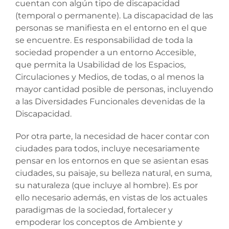
cuentan con algún tipo de discapacidad
(temporal o permanente). La discapacidad de las
personas se manifiesta en el entorno en el que
se encuentre. Es responsabilidad de toda la
sociedad propender a un entorno Accesible,
que permita la Usabilidad de los Espacios,
Circulaciones y Medios, de todas, o al menos la
mayor cantidad posible de personas, incluyendo
a las Diversidades Funcionales devenidas de la
Discapacidad.
Por otra parte, la necesidad de hacer contar con
ciudades para todos, incluye necesariamente
pensar en los entornos en que se asientan esas
ciudades, su paisaje, su belleza natural, en suma,
su naturaleza (que incluye al hombre). Es por
ello necesario además, en vistas de los actuales
paradigmas de la sociedad, fortalecer y
empoderar los conceptos de Ambiente y