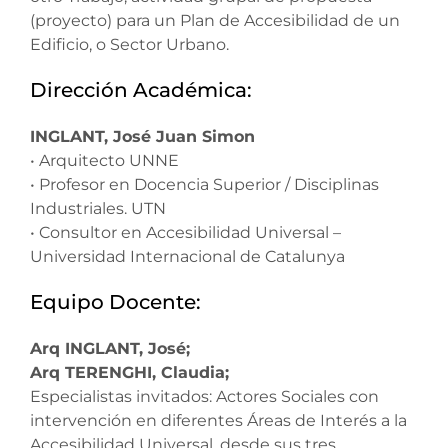
(proyecto) para un Plan de Accesibilidad de un
Edificio, o Sector Urbano.
Dirección Académica:
INGLANT, José Juan Simon
• Arquitecto UNNE
• Profesor en Docencia Superior / Disciplinas
Industriales. UTN
• Consultor en Accesibilidad Universal –
Universidad Internacional de Catalunya
Equipo Docente:
Arq INGLANT, José;
Arq TERENGHI, Claudia;
Especialistas invitados: Actores Sociales con
intervención en diferentes Áreas de Interés a la
Accesibilidad Universal, desde sus tres