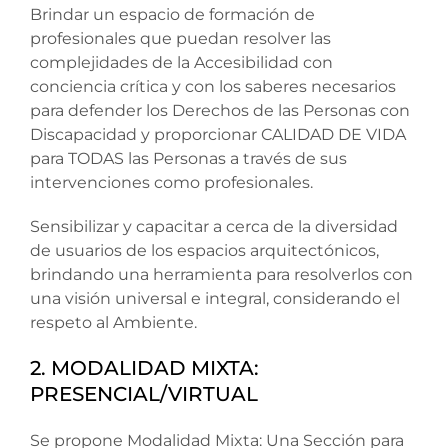
Brindar un espacio de formación de
profesionales que puedan resolver las
complejidades de la Accesibilidad con
conciencia crítica y con los saberes necesarios
para defender los Derechos de las Personas con
Discapacidad y proporcionar CALIDAD DE VIDA
para TODAS las Personas a través de sus
intervenciones como profesionales.
Sensibilizar y capacitar a cerca de la diversidad
de usuarios de los espacios arquitectónicos,
brindando una herramienta para resolverlos con
una visión universal e integral, considerando el
respeto al Ambiente.
2. MODALIDAD MIXTA:
PRESENCIAL/VIRTUAL
Se propone Modalidad Mixta: Una Sección para