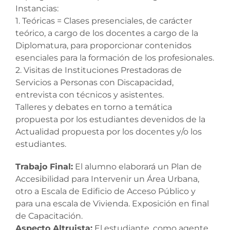
Instancias:
1. Teóricas = Clases presenciales, de carácter
teórico, a cargo de los docentes a cargo de la
Diplomatura, para proporcionar contenidos
esenciales para la formación de los profesionales.
2. Visitas de Instituciones Prestadoras de
Servicios a Personas con Discapacidad,
entrevista con técnicos y asistentes.
Talleres y debates en torno a temática
propuesta por los estudiantes devenidos de la
Actualidad propuesta por los docentes y/o los
estudiantes.
Trabajo Final:
El alumno elaborará un Plan de
Accesibilidad para Intervenir un Área Urbana,
otro a Escala de Edificio de Acceso Público y
para una escala de Vivienda. Exposición en final
de Capacitación.
Aspecto Altruista:
El estudiante, como agente