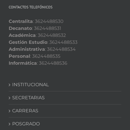
CONTACTOS TELEFÓNICOS
Centralita
: 3624488530
Decanato
: 3624488531
Académica
: 3624488532
Gestión Estudio
: 3624488533
Administrativa
: 3624488534
Personal
: 3624488535
Informática
: 3624488536
INSTITUCIONAL
SECRETARIAS
CARRERAS
POSGRADO