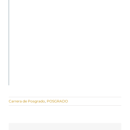
Carrera de Posgrado
,
POSGRADO