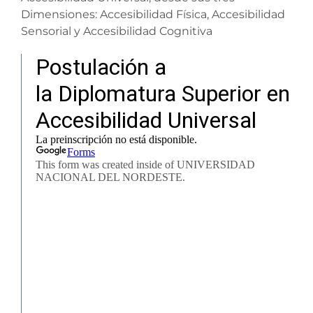
Dimensiones: Accesibilidad Física, Accesibilidad
Sensorial y Accesibilidad Cognitiva