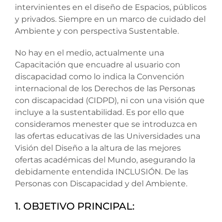
intervinientes en el diseño de Espacios, públicos
y privados. Siempre en un marco de cuidado del
Ambiente y con perspectiva Sustentable.
No hay en el medio, actualmente una
Capacitación que encuadre al usuario con
discapacidad como lo indica la Convención
internacional de los Derechos de las Personas
con discapacidad (CIDPD), ni con una visión que
incluye a la sustentabilidad. Es por ello que
consideramos menester que se introduzca en
las ofertas educativas de las Universidades una
Visión del Diseño a la altura de las mejores
ofertas académicas del Mundo, asegurando la
debidamente entendida INCLUSIÓN. De las
Personas con Discapacidad y del Ambiente.
1. OBJETIVO PRINCIPAL: