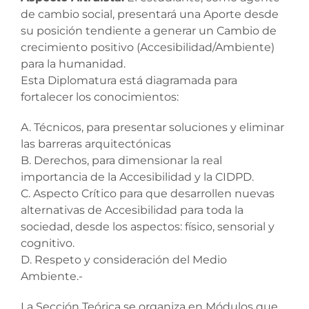
de cambio social, presentará una Aporte desde
su posición tendiente a generar un Cambio de
crecimiento positivo (Accesibilidad/Ambiente)
para la humanidad.
Esta Diplomatura está diagramada para
fortalecer los conocimientos:
A. Técnicos, para presentar soluciones y eliminar
las barreras arquitectónicas
B. Derechos, para dimensionar la real
importancia de la Accesibilidad y la CIDPD.
C. Aspecto Crítico para que desarrollen nuevas
alternativas de Accesibilidad para toda la
sociedad, desde los aspectos: físico, sensorial y
cognitivo.
D. Respeto y consideración del Medio
Ambiente.-
La Sección Teórica se organiza en Módulos que