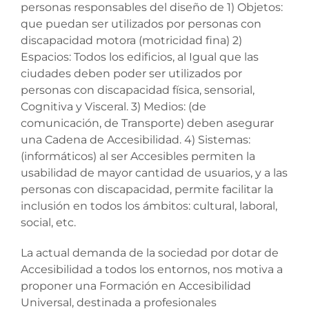
personas responsables del diseño de 1) Objetos:
que puedan ser utilizados por personas con
discapacidad motora (motricidad fina) 2)
Espacios: Todos los edificios, al Igual que las
ciudades deben poder ser utilizados por
personas con discapacidad física, sensorial,
Cognitiva y Visceral. 3) Medios: (de
comunicación, de Transporte) deben asegurar
una Cadena de Accesibilidad. 4) Sistemas:
(informáticos) al ser Accesibles permiten la
usabilidad de mayor cantidad de usuarios, y a las
personas con discapacidad, permite facilitar la
inclusión en todos los ámbitos: cultural, laboral,
social, etc.
La actual demanda de la sociedad por dotar de
Accesibilidad a todos los entornos, nos motiva a
proponer una Formación en Accesibilidad
Universal, destinada a profesionales