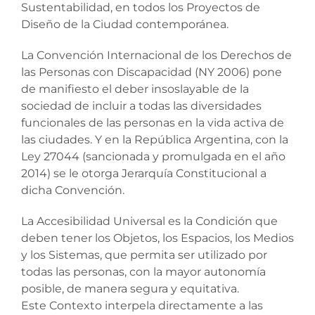
Sustentabilidad, en todos los Proyectos de
Diseño de la Ciudad contemporánea.
La Convención Internacional de los Derechos de
las Personas con Discapacidad (NY 2006) pone
de manifiesto el deber insoslayable de la
sociedad de incluir a todas las diversidades
funcionales de las personas en la vida activa de
las ciudades. Y en la República Argentina, con la
Ley 27044 (sancionada y promulgada en el año
2014) se le otorga Jerarquía Constitucional a
dicha Convención.
La Accesibilidad Universal es la Condición que
deben tener los Objetos, los Espacios, los Medios
y los Sistemas, que permita ser utilizado por
todas las personas, con la mayor autonomía
posible, de manera segura y equitativa.
Este Contexto interpela directamente a las