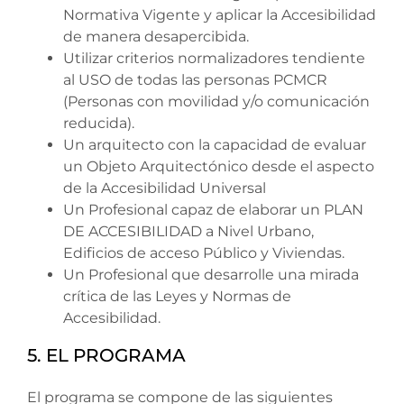
Normativa Vigente y aplicar la Accesibilidad
de manera desapercibida.
Utilizar criterios normalizadores tendiente
al USO de todas las personas PCMCR
(Personas con movilidad y/o comunicación
reducida).
Un arquitecto con la capacidad de evaluar
un Objeto Arquitectónico desde el aspecto
de la Accesibilidad Universal
Un Profesional capaz de elaborar un PLAN
DE ACCESIBILIDAD a Nivel Urbano,
Edificios de acceso Público y Viviendas.
Un Profesional que desarrolle una mirada
crítica de las Leyes y Normas de
Accesibilidad.
5. EL PROGRAMA
El programa se compone de las siguientes