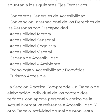
apuntan a los siguientes Ejes Temáticos
• Conceptos Generales de Accesibilidad
• Convención Internacional de los Derechos de
las Personas con Discapacidad
• Accesibilidad Motora
• Accesibilidad Sensorial
• Accesibilidad Cognitiva
• Accesibilidad Visceral
• Cadena de Accesibilidad
• Accesibilidad y Ambiente
• Tecnología y Accesibilidad / Domótica
• Turismo Accesible
La Sección Practica Comprende Un Trabajo de
elaboración Individual de los contenidos
teóricos, con aporte personal y crítico de la
Actual Normativa referente a Accesibilidad. Y
otro Trabajo, actividad grupal de propuesta