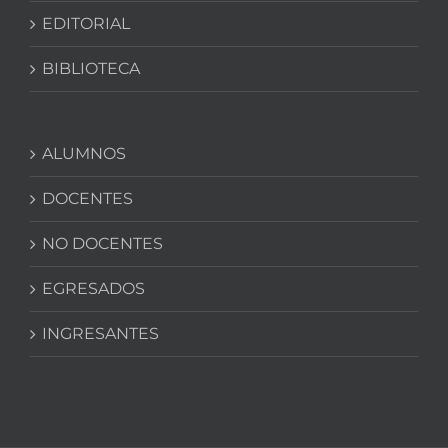
EDITORIAL
BIBLIOTECA
ALUMNOS
DOCENTES
NO DOCENTES
EGRESADOS
INGRESANTES