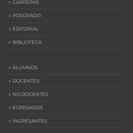
CARRERAS
POSGRADO
EDITORIAL
BIBLIOTECA
ALUMNOS
DOCENTES
NO DOCENTES
EGRESADOS
INGRESANTES