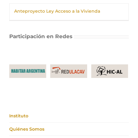
Anteproyecto Ley Acceso a la Vivienda
Participación en Redes
Instituto
Quiénes Somos