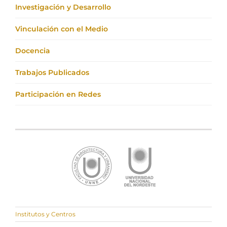
Investigación y Desarrollo
Vinculación con el Medio
Docencia
Trabajos Publicados
Participación en Redes
Institutos y Centros