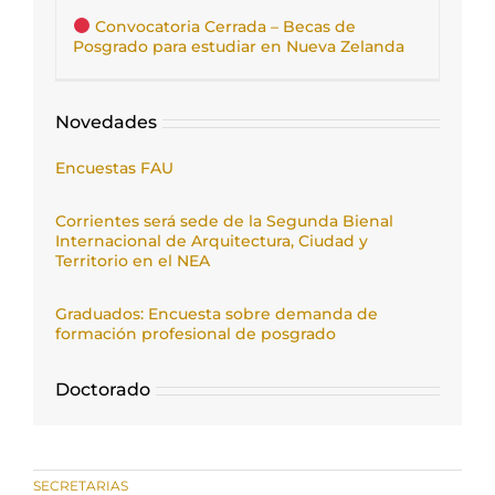
Convocatoria Cerrada – Becas de
Posgrado para estudiar en Nueva Zelanda
Novedades
Encuestas FAU
Corrientes será sede de la Segunda Bienal
Internacional de Arquitectura, Ciudad y
Territorio en el NEA
Graduados: Encuesta sobre demanda de
formación profesional de posgrado
Doctorado
SECRETARIAS