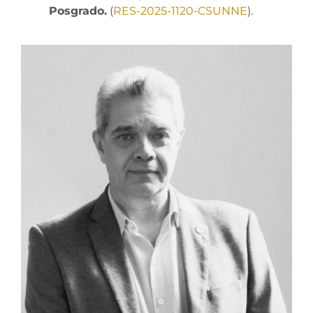
Posgrado.
(
RES-2025-1120-CSUNNE
).