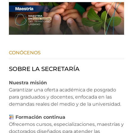
CONÓCENOS
SOBRE LA SECRETARÍA
Nuestra misión
Garantizar una oferta académica de posgrado
para graduados y docentes, enfocada en las
demandas reales del medio y de la universidad.
Formación continua
Ofrecemos cursos, especializaciones, maestrías y
doctorados diseñados para atender las