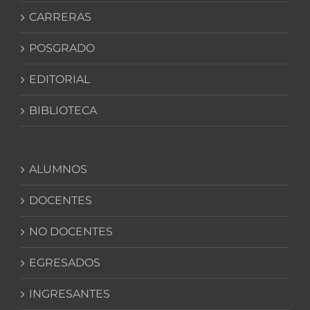
CARRERAS
POSGRADO
EDITORIAL
BIBLIOTECA
ALUMNOS
DOCENTES
NO DOCENTES
EGRESADOS
INGRESANTES