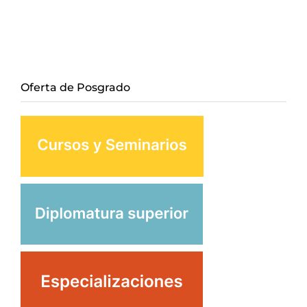
Oferta de Posgrado