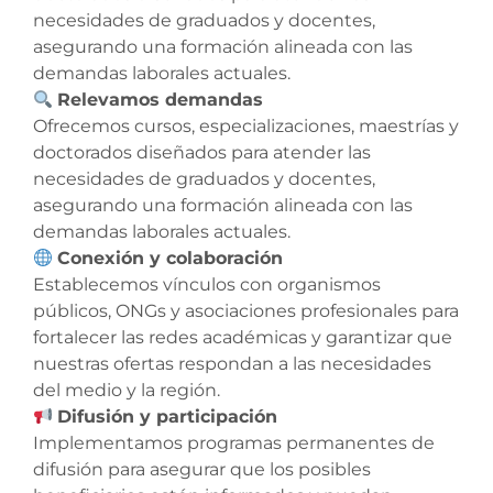
necesidades de graduados y docentes,
asegurando una formación alineada con las
demandas laborales actuales.
Relevamos demandas
Ofrecemos cursos, especializaciones, maestrías y
doctorados diseñados para atender las
necesidades de graduados y docentes,
asegurando una formación alineada con las
demandas laborales actuales.
Conexión y colaboración
Establecemos vínculos con organismos
públicos, ONGs y asociaciones profesionales para
fortalecer las redes académicas y garantizar que
nuestras ofertas respondan a las necesidades
del medio y la región.
Difusión y participación
Implementamos programas permanentes de
difusión para asegurar que los posibles