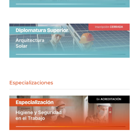
Especializaciones