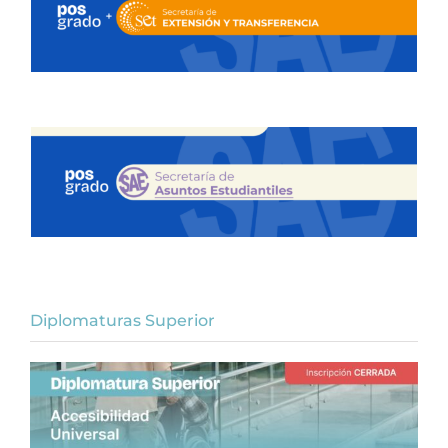
Diplomaturas Superior