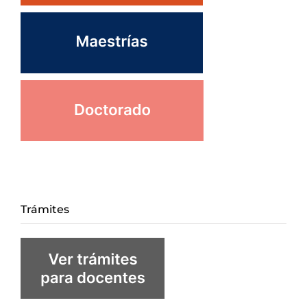
Trámites