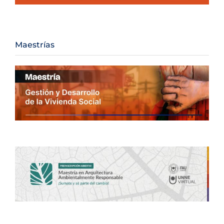
Maestrías