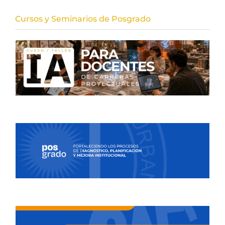
Cursos y Seminarios de Posgrado