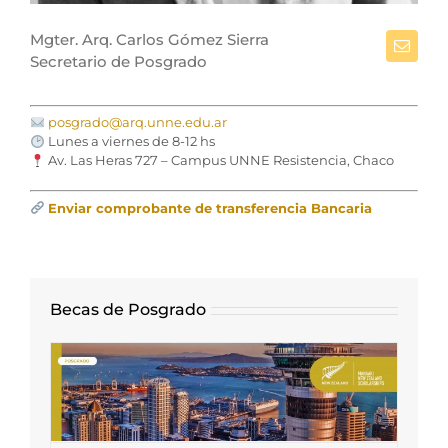
Mgter. Arq. Carlos Gómez Sierra
Secretario de Posgrado
posgrado@arq.unne.edu.ar
Lunes a viernes de 8-12 hs
Av. Las Heras 727 – Campus UNNE Resistencia, Chaco
Enviar comprobante de transferencia Bancaria
Becas de Posgrado