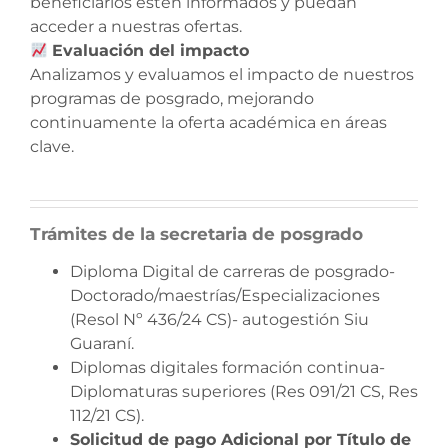
beneficiarios estén informados y puedan
acceder a nuestras ofertas.
Evaluación del impacto
Analizamos y evaluamos el impacto de nuestros
programas de posgrado, mejorando
continuamente la oferta académica en áreas
clave.
Trámites de la secretaria de posgrado
Diploma Digital de carreras de posgrado-
Doctorado/maestrías/Especializaciones
(Resol Nº 436/24 CS)- autogestión Siu
Guaraní.
Diplomas digitales formación continua-
Diplomaturas superiores (Res 091/21 CS, Res
112/21 CS).
Solicitud de pago Adicional por Título de