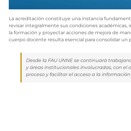
La acreditación constituye una instancia fundamenta
revisar integralmente sus condiciones académicas, in
la formación y proyectar acciones de mejora de maner
cuerpo docente resulta esencial para consolidar un p
Desde la FAU UNNE se continuará trabajand
y áreas institucionales involucradas, con e
proceso y facilitar el acceso a la información