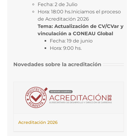
Fecha: 2 de Julio
Hora: 18:00 hs.Iniciamos el proceso
de Acreditación 2026
Tema: Actualización de CV/CVar y
vinculación a CONEAU Global
Fecha: 19 de junio
Hora: 9:00 hs.
Novedades sobre la acreditación
Acreditación 2026