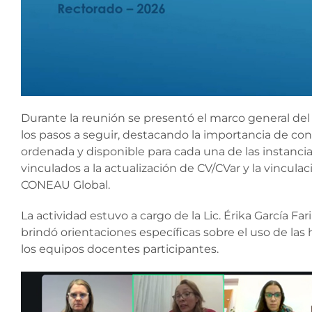
Durante la reunión se presentó el marco general del 
los pasos a seguir, destacando la importancia de co
ordenada y disponible para cada una de las instancia
vinculados a la actualización de CV/CVar y la vincula
CONEAU Global.
La actividad estuvo a cargo de la Lic. Érika García Fa
brindó orientaciones específicas sobre el uso de la
los equipos docentes participantes.