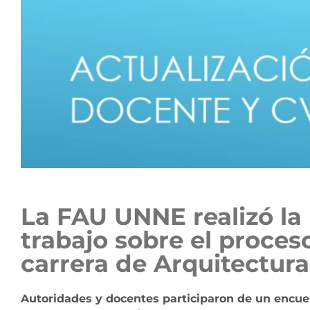
La FAU UNNE realizó la
trabajo sobre el proces
carrera de Arquitectura
Autoridades y docentes participaron de un encuen