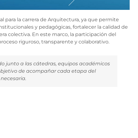
l para la carrera de Arquitectura, ya que permite
stitucionales y pedagógicas, fortalecer la calidad de
a colectiva. En este marco, la participación del
roceso riguroso, transparente y colaborativo.
o junto a las cátedras, equipos académicos
l objetivo de acompañar cada etapa del
 necesaria.