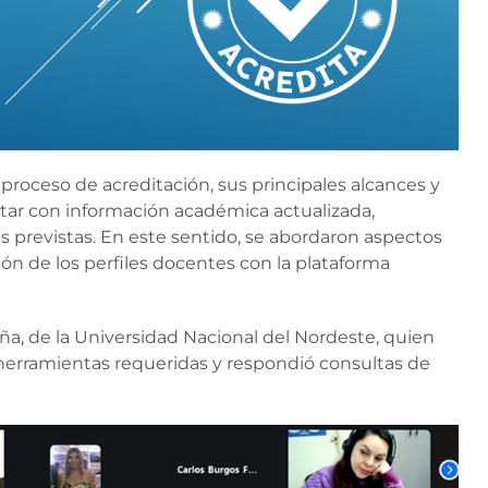
proceso de acreditación, sus principales alcances y
ntar con información académica actualizada,
s previstas. En este sentido, se abordaron aspectos
ción de los perfiles docentes con la plataforma
riña, de la Universidad Nacional del Nordeste, quien
s herramientas requeridas y respondió consultas de