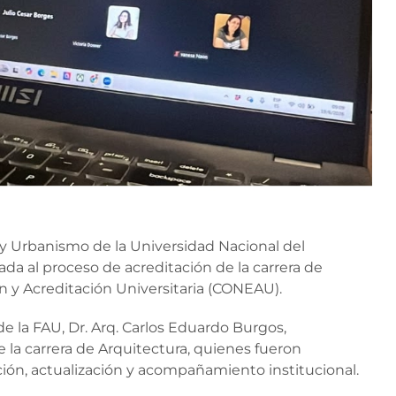
a y Urbanismo de la Universidad Nacional del
ada al proceso de acreditación de la carrera de
n y Acreditación Universitaria (CONEAU).
e la FAU, Dr. Arq. Carlos Eduardo Burgos,
la carrera de Arquitectura, quienes fueron
ción, actualización y acompañamiento institucional.