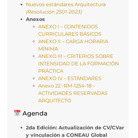
Nuevos estándares Arquitectura
(Resolución 2501-2023)
Anexos
ANEXO I – CONTENIDOS
CURRICULARES BÁSICOS
ANEXO II – CARGA HORARIA
MÍNIMA
ANEXO III – CRITERIOS SOBRE
INTENSIDAD DE LA FORMACIÓN
PRÁCTICA
ANEXO IV – ESTÁNDARES
Anexo 22 -RM-1254-18 –
ACTIVIDADES RESERVADAS
ARQUITECTO
Agenda
2da Edición: Actualización de CV/CVar
y vinculación a CONEAU Global