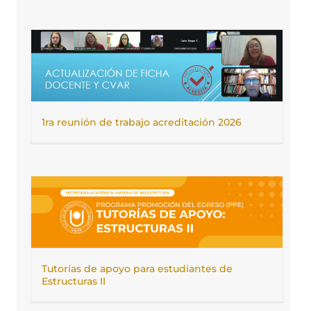
1ra reunión de trabajo acreditación 2026
Tutorías de apoyo para estudiantes de
Estructuras II