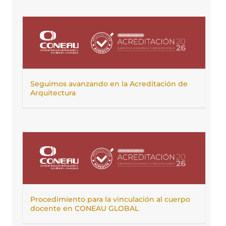
Seguimos avanzando en la Acreditación de
Arquitectura
Procedimiento para la vinculación al cuerpo
docente en CONEAU GLOBAL