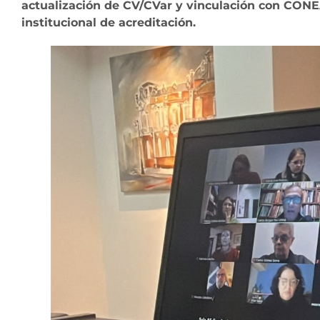
actualización de CV/CVar y vinculación con CONEA
institucional de acreditación.