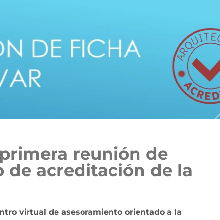
 primera reunión de
o de acreditación de la
tro virtual de asesoramiento orientado a la