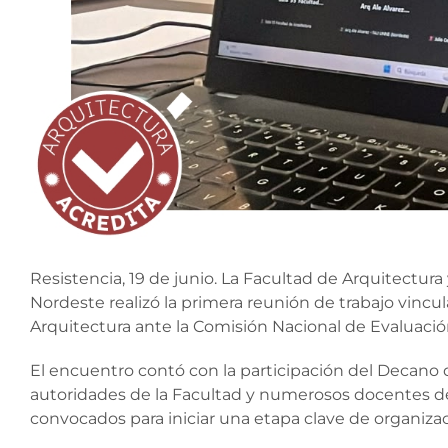
Resistencia, 19 de junio. La Facultad de Arquitectur
Nordeste realizó la primera reunión de trabajo vincul
Arquitectura ante la Comisión Nacional de Evaluació
El encuentro contó con la participación del Decano d
autoridades de la Facultad y numerosos docentes de 
convocados para iniciar una etapa clave de organiza