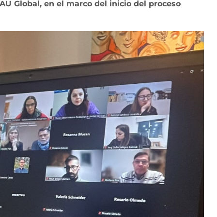
U Global, en el marco del inicio del proceso