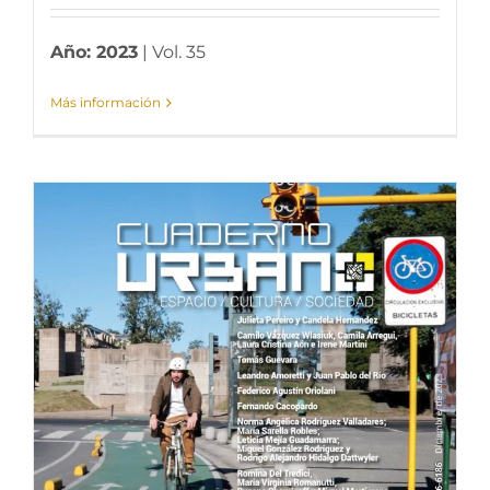
Año: 2023
| Vol. 35
Más información