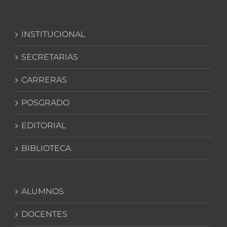
INSTITUCIONAL
SECRETARIAS
CARRERAS
POSGRADO
EDITORIAL
BIBLIOTECA
ALUMNOS
DOCENTES