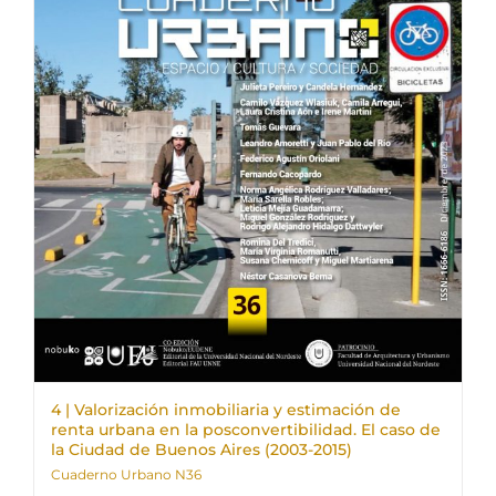
4 | Valorización inmobiliaria y estimación de
renta urbana en la posconvertibilidad. El caso de
la Ciudad de Buenos Aires (2003-2015)
Cuaderno Urbano N36