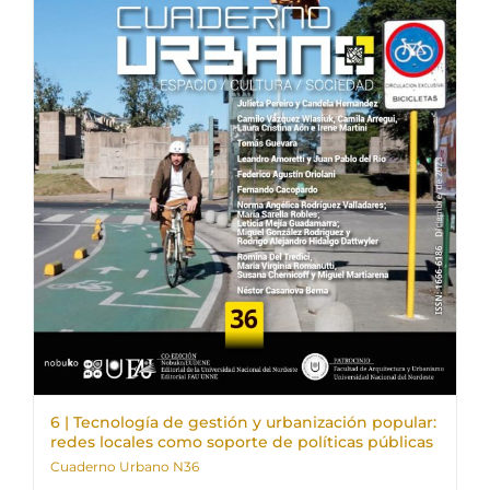
6 | Tecnología de gestión y urbanización popular:
redes locales como soporte de políticas públicas
Cuaderno Urbano N36