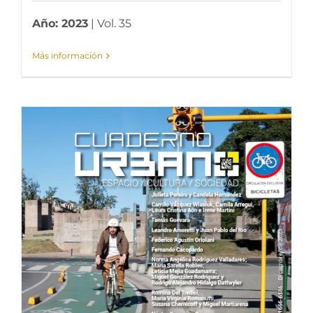
Año: 2023
| Vol. 35
Más información