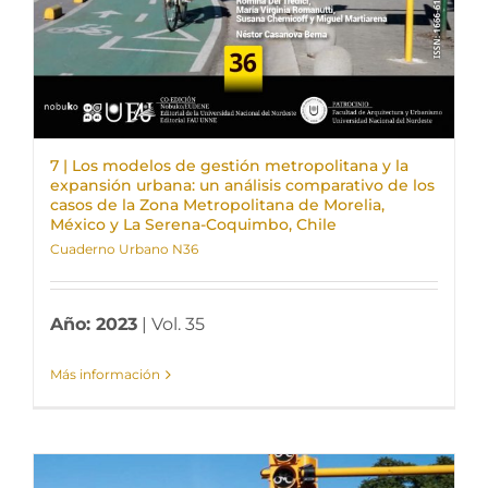
7 | Los modelos de gestión metropolitana y la
expansión urbana: un análisis comparativo de los
casos de la Zona Metropolitana de Morelia,
México y La Serena-Coquimbo, Chile
Cuaderno Urbano N36
Año: 2023
| Vol. 35
Más información