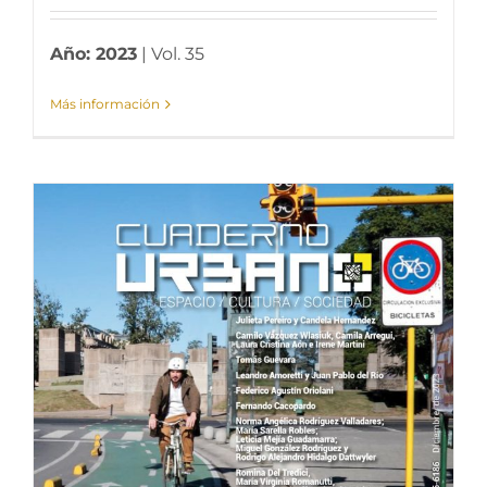
Año: 2023
| Vol. 35
Más información