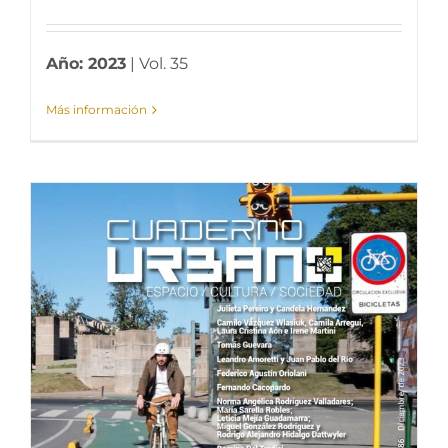
Año: 2023
| Vol. 35
Más información