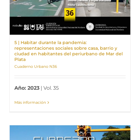
5 | Habitar durante la pandemia:
representaciones sociales sobre casa, barrio y
ciudad en habitantes del periurbano de Mar del
Plata
Cuaderno Urbano N36
Año: 2023
| Vol. 35
Más información