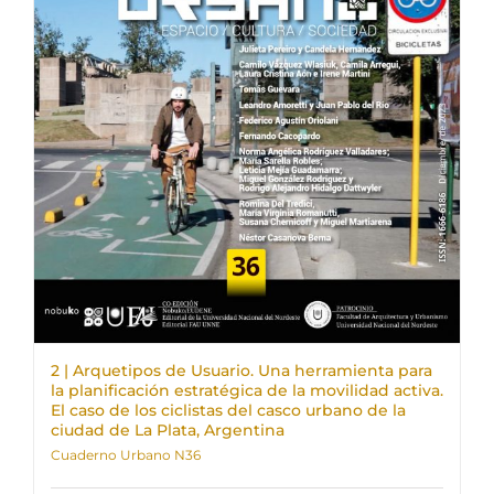
2 | Arquetipos de Usuario. Una herramienta para
la planificación estratégica de la movilidad activa.
El caso de los ciclistas del casco urbano de la
ciudad de La Plata, Argentina
Cuaderno Urbano N36