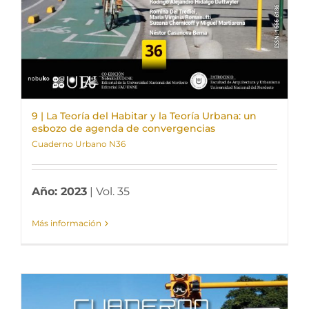
9 | La Teoría del Habitar y la Teoría Urbana: un
esbozo de agenda de convergencias
Cuaderno Urbano N36
Año: 2023
| Vol. 35
Más información