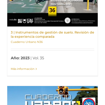
3 | Instrumentos de gestión de suelo. Revisión de
la experiencia comparada
Cuaderno Urbano N36
Año: 2023
| Vol. 35
Más información