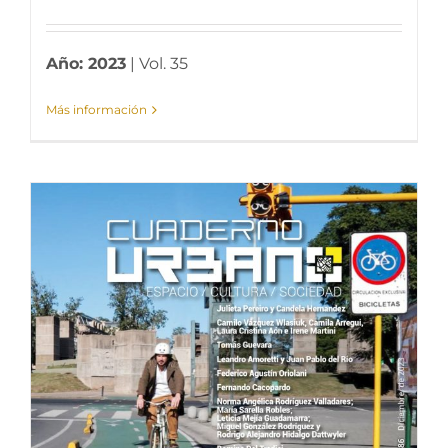
Año: 2023
| Vol. 35
Más información