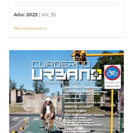
Año: 2023
| Vol. 35
Más información