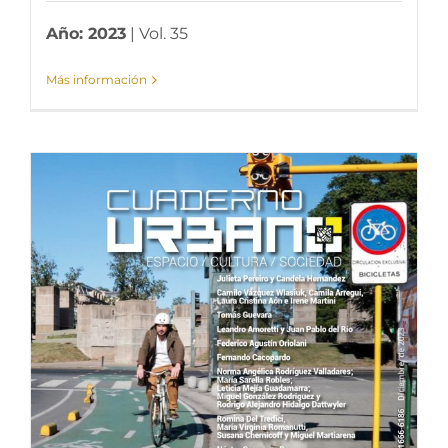
Año: 2023
| Vol. 35
Más información