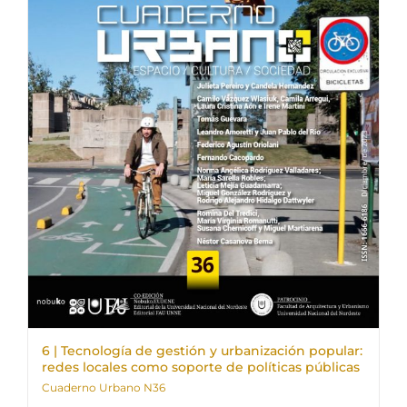
6 | Tecnología de gestión y urbanización popular:
redes locales como soporte de políticas públicas
Cuaderno Urbano N36