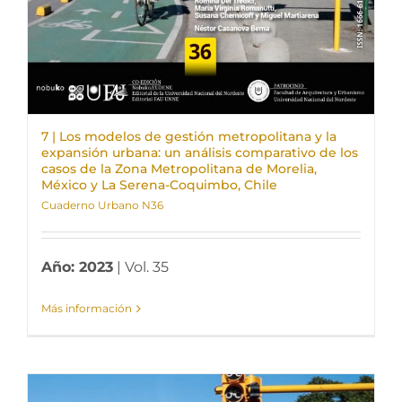
7 | Los modelos de gestión metropolitana y la
expansión urbana: un análisis comparativo de los
casos de la Zona Metropolitana de Morelia,
México y La Serena-Coquimbo, Chile
Cuaderno Urbano N36
Año: 2023
| Vol. 35
Más información