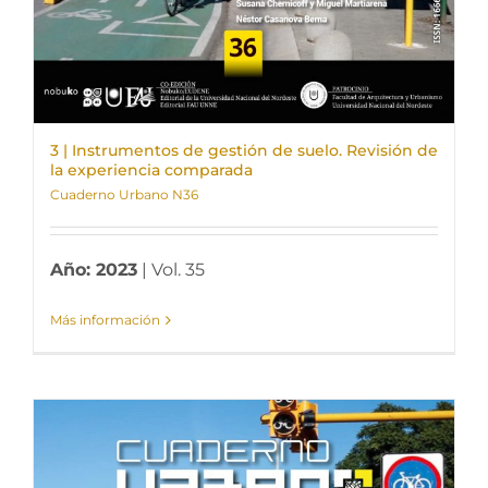
3 | Instrumentos de gestión de suelo. Revisión de
la experiencia comparada
Cuaderno Urbano N36
Año: 2023
| Vol. 35
Más información