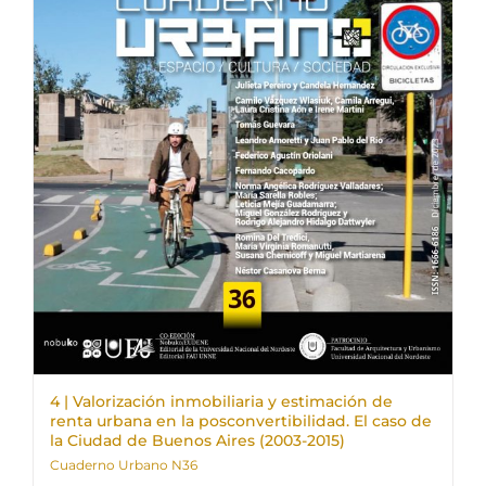
4 | Valorización inmobiliaria y estimación de
renta urbana en la posconvertibilidad. El caso de
la Ciudad de Buenos Aires (2003-2015)
Cuaderno Urbano N36