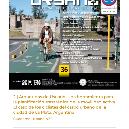
2 | Arquetipos de Usuario. Una herramienta para
la planificación estratégica de la movilidad activa.
El caso de los ciclistas del casco urbano de la
ciudad de La Plata, Argentina
Cuaderno Urbano N36