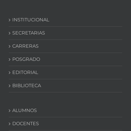
INSTITUCIONAL
SECRETARIAS
CARRERAS
POSGRADO
EDITORIAL
BIBLIOTECA
ALUMNOS
DOCENTES