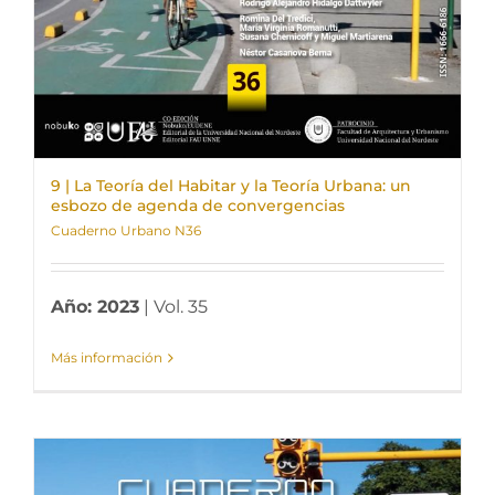
9 | La Teoría del Habitar y la Teoría Urbana: un
esbozo de agenda de convergencias
Cuaderno Urbano N36
Año: 2023
| Vol. 35
Más información