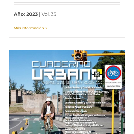
Año: 2023
| Vol. 35
Más información