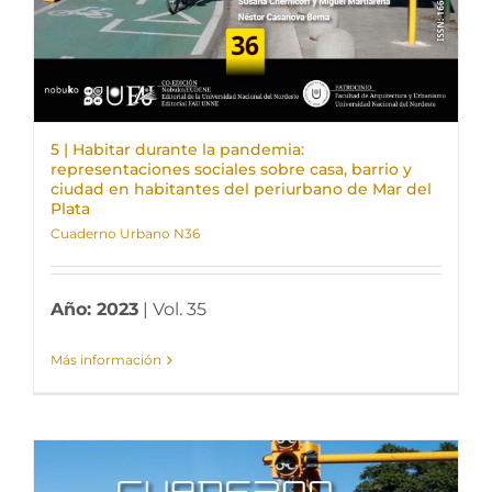
5 | Habitar durante la pandemia:
representaciones sociales sobre casa, barrio y
ciudad en habitantes del periurbano de Mar del
Plata
Cuaderno Urbano N36
Año: 2023
| Vol. 35
Más información