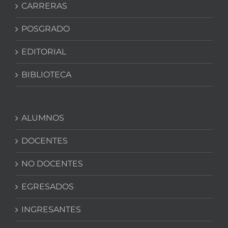
CARRERAS
POSGRADO
EDITORIAL
BIBLIOTECA
ALUMNOS
DOCENTES
NO DOCENTES
EGRESADOS
INGRESANTES