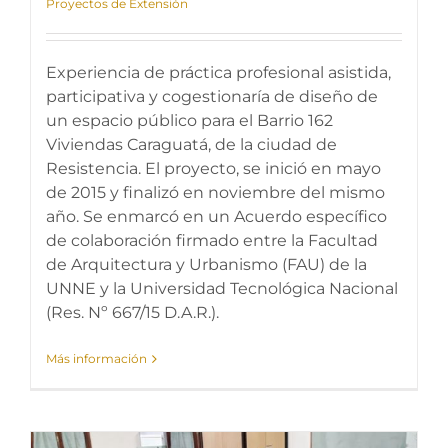
Proyectos de Extensión
Experiencia de práctica profesional asistida,
participativa y cogestionaría de diseño de
un espacio público para el Barrio 162
Viviendas Caraguatá, de la ciudad de
Resistencia. El proyecto, se inició en mayo
de 2015 y finalizó en noviembre del mismo
año. Se enmarcó en un Acuerdo específico
de colaboración firmado entre la Facultad
de Arquitectura y Urbanismo (FAU) de la
UNNE y la Universidad Tecnológica Nacional
(Res. Nº 667/15 D.A.R.).
Más información