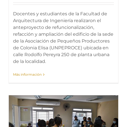
Docentes y estudiantes de la Facultad de
Arquitectura de Ingeniería realizaron el
anteproyecto de refuncionalización,
refacción y ampliación del edificio de la sede
de la Asociación de Pequeños Productores
de Colonia Elisa (UNPEPROCE) ubicada en
calle Rodolfo Pereyra 250 de planta urbana
de la localidad.
Más información