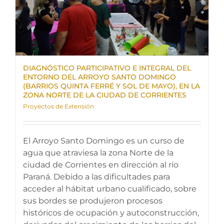
DIAGNÓSTICO PARTICIPATIVO E INTEGRAL DEL
ENTORNO DEL ARROYO SANTO DOMINGO
(BARRIOS QUINTA FERRÉ Y SOL DE MAYO), EN LA
ZONA NORTE DE LA CIUDAD DE CORRIENTES
Proyectos de Extensión
El Arroyo Santo Domingo es un curso de
agua que atraviesa la zona Norte de la
ciudad de Corrientes en dirección al río
Paraná. Debido a las dificultades para
acceder al hábitat urbano cualificado, sobre
sus bordes se produjeron procesos
históricos de ocupación y autoconstrucción,