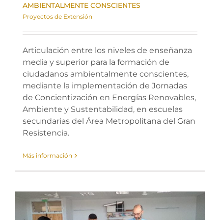
AMBIENTALMENTE CONSCIENTES
Proyectos de Extensión
Articulación entre los niveles de enseñanza
media y superior para la formación de
ciudadanos ambientalmente conscientes,
mediante la implementación de Jornadas
de Concientización en Energías Renovables,
Ambiente y Sustentabilidad, en escuelas
secundarias del Área Metropolitana del Gran
Resistencia.
Más información