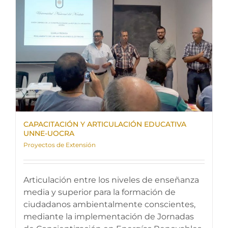
CAPACITACIÓN Y ARTICULACIÓN EDUCATIVA
UNNE-UOCRA
Proyectos de Extensión
Articulación entre los niveles de enseñanza
media y superior para la formación de
ciudadanos ambientalmente conscientes,
mediante la implementación de Jornadas