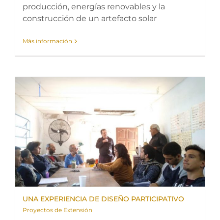
producción, energías renovables y la
construcción de un artefacto solar
Más información
UNA EXPERIENCIA DE DISEÑO PARTICIPATIVO
Proyectos de Extensión