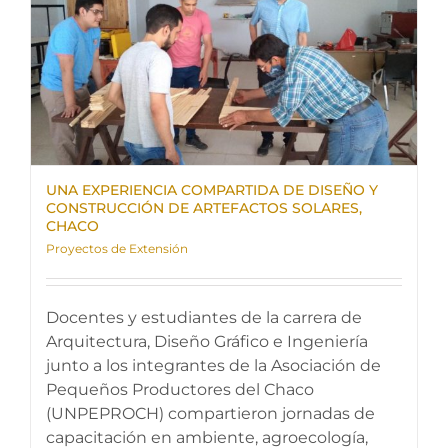
UNA EXPERIENCIA COMPARTIDA DE DISEÑO Y
CONSTRUCCIÓN DE ARTEFACTOS SOLARES,
CHACO
Proyectos de Extensión
Docentes y estudiantes de la carrera de
Arquitectura, Diseño Gráfico e Ingeniería
junto a los integrantes de la Asociación de
Pequeños Productores del Chaco
(UNPEPROCH) compartieron jornadas de
capacitación en ambiente, agroecología,