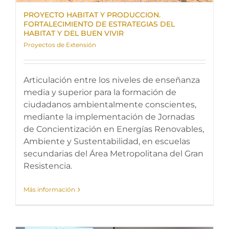
PROYECTO HABITAT Y PRODUCCION.
FORTALECIMIENTO DE ESTRATEGIAS DEL
HABITAT Y DEL BUEN VIVIR
Proyectos de Extensión
Articulación entre los niveles de enseñanza
media y superior para la formación de
ciudadanos ambientalmente conscientes,
mediante la implementación de Jornadas
de Concientización en Energías Renovables,
Ambiente y Sustentabilidad, en escuelas
secundarias del Área Metropolitana del Gran
Resistencia.
Más información