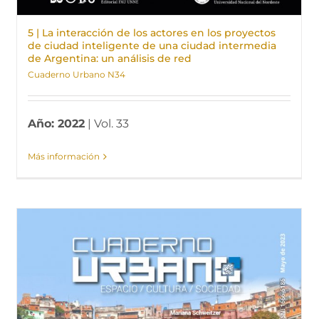
5 | La interacción de los actores en los proyectos
de ciudad inteligente de una ciudad intermedia
de Argentina: un análisis de red
Cuaderno Urbano N34
Año: 2022
| Vol. 33
Más información