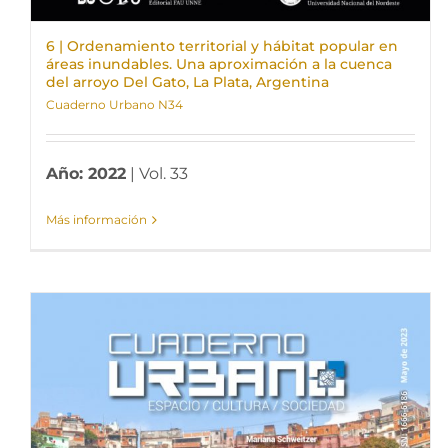
6 | Ordenamiento territorial y hábitat popular en
áreas inundables. Una aproximación a la cuenca
del arroyo Del Gato, La Plata, Argentina
Cuaderno Urbano N34
Año: 2022
| Vol. 33
Más información