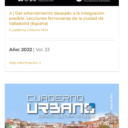
4 | Del soterramiento deseado a la integración
posible. Lecciones ferroviarias de la ciudad de
Valladolid (España)
Cuaderno Urbano N34
Año: 2022
| Vol. 33
Más información