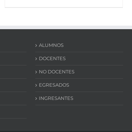
ALUMNOS
DOCENTES
NO DOCENTES
EGRESADOS
INGRESANTES