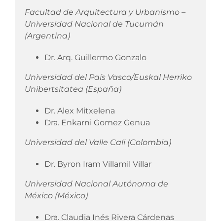
Facultad de Arquitectura y Urbanismo –
Universidad Nacional de Tucumán
(Argentina)
Dr. Arq. Guillermo Gonzalo
Universidad del País Vasco/Euskal Herriko
Unibertsitatea (España)
Dr. Alex Mitxelena
Dra. Enkarni Gomez Genua
Universidad del Valle Cali (Colombia)
Dr. Byron Iram Villamil Villar
Universidad Nacional Autónoma de
México (México)
Dra. Claudia Inés Rivera Cárdenas