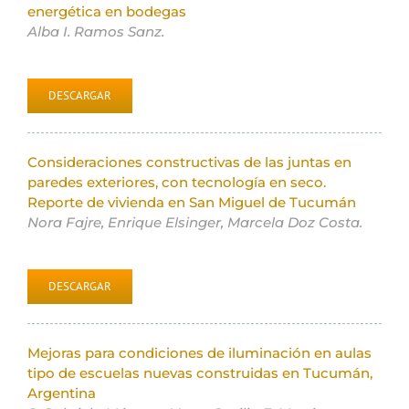
energética en bodegas
Alba I. Ramos Sanz.
DESCARGAR
Consideraciones constructivas de las juntas en
paredes exteriores, con tecnología en seco.
Reporte de vivienda en San Miguel de Tucumán
Nora Fajre, Enrique Elsinger, Marcela Doz Costa.
DESCARGAR
Mejoras para condiciones de iluminación en aulas
tipo de escuelas nuevas construidas en Tucumán,
Argentina