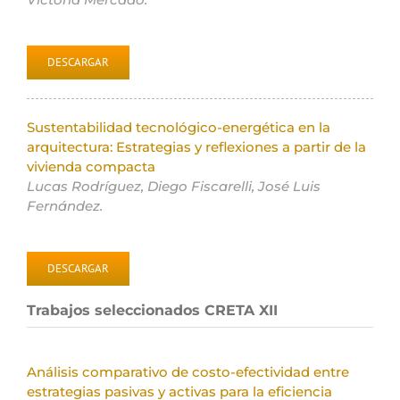
DESCARGAR
Sustentabilidad tecnológico-energética en la
arquitectura: Estrategias y reflexiones a partir de la
vivienda compacta
Lucas Rodríguez, Diego Fiscarelli, José Luis
Fernández.
DESCARGAR
Trabajos seleccionados CRETA XII
Análisis comparativo de costo-efectividad entre
estrategias pasivas y activas para la eficiencia