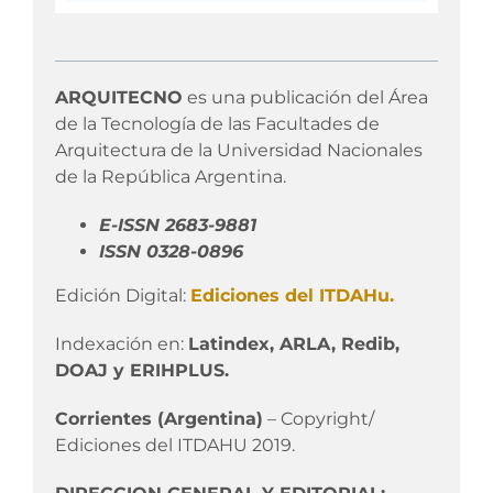
ARQUITECNO
es una publicación del Área
de la Tecnología de las Facultades de
Arquitectura de la Universidad Nacionales
de la República Argentina.
E-ISSN 2683-9881
ISSN 0328-0896
Edición Digital:
Ediciones del ITDAHu.
Indexación en:
Latindex, ARLA, Redib,
DOAJ y ERIHPLUS.
Corrientes (Argentina)
– Copyright/
Ediciones del ITDAHU 2019.