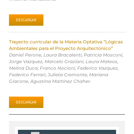
DESCARGAR
Trayecto curricular de la Materia Optativa “Lógicas
Ambientales para el Proyecto Arquitectónico”
Daniel Perone, Laura Bracalenti, Patricia Mosconi,
Jorge Vazquez, Marcelo Graziani, Laura Mateos,
Melina Duca, Franco Nocioni, Federico Vazquez,
Federico Ferrari, Julieta Cremonte, Mariana
Giacone, Agustina Martínez Chaher.
DESCARGAR