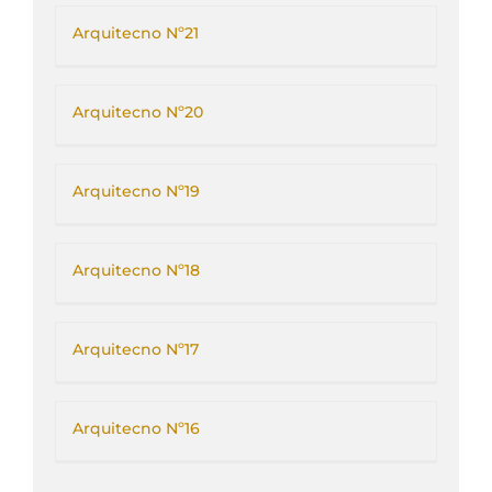
Arquitecno Nº21
Arquitecno Nº20
Arquitecno Nº19
Arquitecno Nº18
Arquitecno Nº17
Arquitecno Nº16