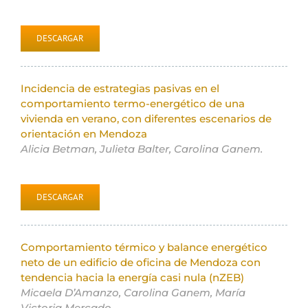
DESCARGAR
Incidencia de estrategias pasivas en el
comportamiento termo-energético de una
vivienda en verano, con diferentes escenarios de
orientación en Mendoza
Alicia Betman, Julieta Balter, Carolina Ganem.
DESCARGAR
Comportamiento térmico y balance energético
neto de un edificio de oficina de Mendoza con
tendencia hacia la energía casi nula (nZEB)
Micaela D’Amanzo, Carolina Ganem, María
Victoria Mercado.