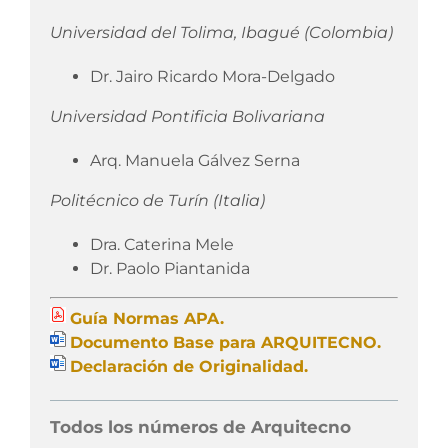
Universidad del Tolima, Ibagué (Colombia)
Dr. Jairo Ricardo Mora-Delgado
Universidad Pontificia Bolivariana
Arq. Manuela Gálvez Serna
Politécnico de Turín (Italia)
Dra. Caterina Mele
Dr. Paolo Piantanida
Guía Normas APA.
Documento Base para ARQUITECNO.
Declaración de Originalidad.
Todos los números de Arquitecno