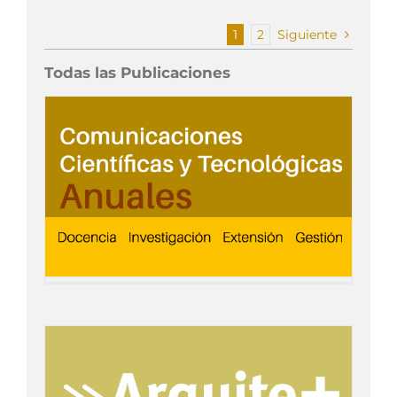
1
2
Siguiente
Todas las Publicaciones