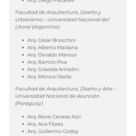
Arq.
Diego Fiscarelli
Facultad de Arquitectura, Diseño y
Urbanismo – Universidad Nacional del
Litoral (Argentina)
Arq. César Bruschini
Arq. Alberto Maidana
Arq. Osvaldo Mansur
Arq. Ramiro Piva
Arq. Griselda Armelini
Arq. Mónica Osella
Facultad de Arquitectura, Diseño y Arte –
Universidad Nacional de Asunción
(Paraguay)
Arq. Rene Canese Azzi
Arq. Ana Flores
Arq. Guillermo Godoy