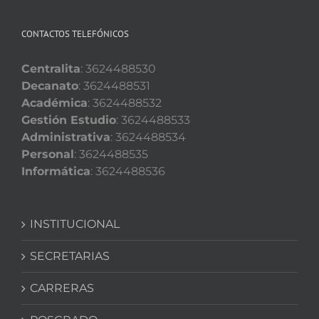
CONTACTOS TELEFÓNICOS
Centralita
: 3624488530
Decanato
: 3624488531
Académica
: 3624488532
Gestión Estudio
: 3624488533
Administrativa
: 3624488534
Personal
: 3624488535
Informática
: 3624488536
INSTITUCIONAL
SECRETARIAS
CARRERAS