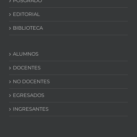
POSGRADO
EDITORIAL
BIBLIOTECA
ALUMNOS
DOCENTES
NO DOCENTES
EGRESADOS
INGRESANTES