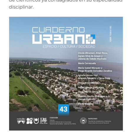
disciplinar.