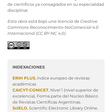
de científicos ya consagrados en su especialidad
disciplinar.
Esta obra está bajo una licencia de Creative
Commons Reconocimiento-NoComercial 4.0
Internacional (CC BY-NC 4.0)
INDEXACIONES
ERIH PLUS
, índice europeo de revistas
académicas
CAICYT-CONICET
, Nivel 1 (nivel superior de
excelencia). Forma parte del Núcleo Básico
de Revistas Científicas Argentinas.
SciELO
, Scientific Electronic Library Online.