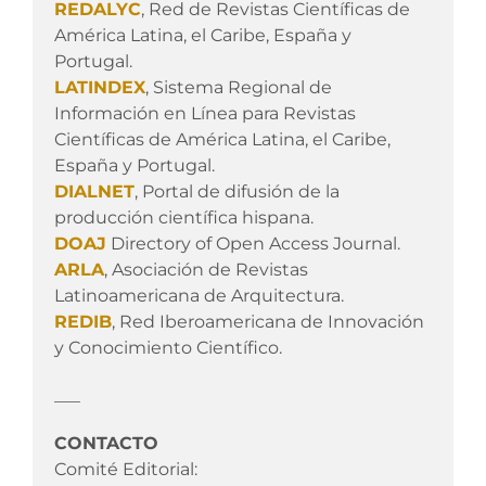
REDALYC
, Red de Revistas Científicas de
América Latina, el Caribe, España y
Portugal.
LATINDEX
, Sistema Regional de
Información en Línea para Revistas
Científicas de América Latina, el Caribe,
España y Portugal.
DIALNET
, Portal de difusión de la
producción científica hispana.
DOAJ
Directory of Open Access Journal.
ARLA
, Asociación de Revistas
Latinoamericana de Arquitectura.
REDIB
, Red Iberoamericana de Innovación
y Conocimiento Científico.
___
CONTACTO
Comité Editorial: