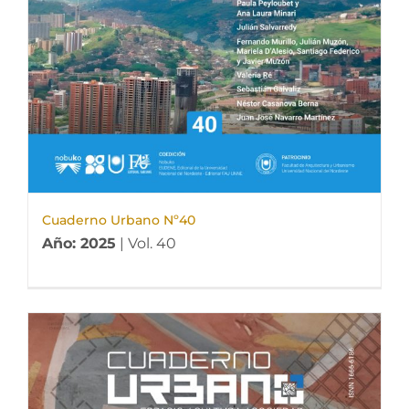
Cuaderno Urbano Nº40
Año: 2025
| Vol. 40