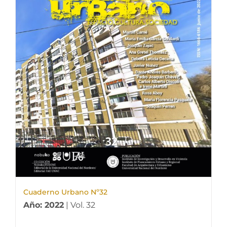
Cuaderno Urbano Nº32
Año: 2022
| Vol. 32