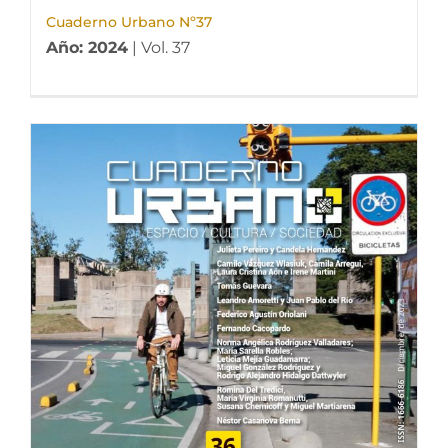
Cuaderno Urbano Nº37
Año: 2024
| Vol. 37