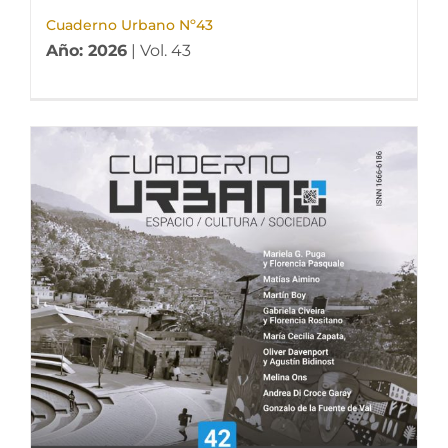
Cuaderno Urbano Nº43
Año: 2026
| Vol. 43