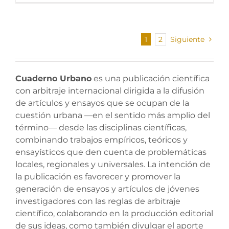
1
2
Siguiente
Cuaderno Urbano
es una publicación científica
con arbitraje internacional dirigida a la difusión
de artículos y ensayos que se ocupan de la
cuestión urbana —en el sentido más amplio del
término— desde las disciplinas científicas,
combinando trabajos empíricos, teóricos y
ensayísticos que den cuenta de problemáticas
locales, regionales y universales. La intención de
la publicación es favorecer y promover la
generación de ensayos y artículos de jóvenes
investigadores con las reglas de arbitraje
científico, colaborando en la producción editorial
de sus ideas, como también divulgar el aporte