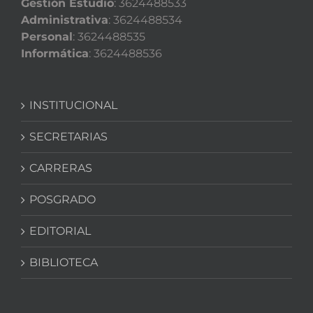
Gestión Estudio
: 3624488533
Administrativa
: 3624488534
Personal
: 3624488535
Informática
: 3624488536
INSTITUCIONAL
SECRETARIAS
CARRERAS
POSGRADO
EDITORIAL
BIBLIOTECA