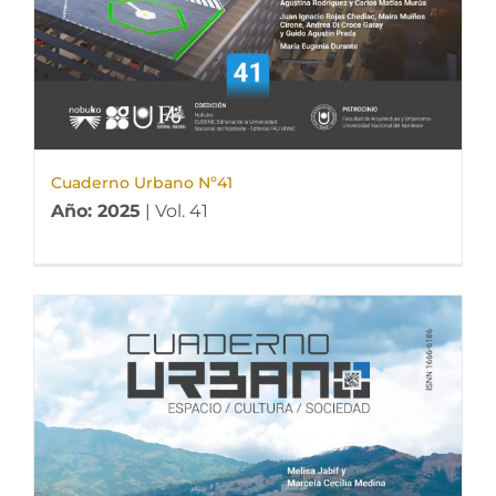
Cuaderno Urbano Nº41
Año: 2025
| Vol. 41