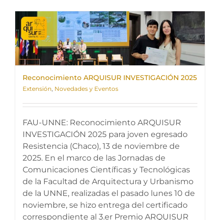
Reconocimiento ARQUISUR INVESTIGACIÓN 2025
Extensión
,
Novedades y Eventos
FAU-UNNE: Reconocimiento ARQUISUR
INVESTIGACIÓN 2025 para joven egresado
Resistencia (Chaco), 13 de noviembre de
2025. En el marco de las Jornadas de
Comunicaciones Científicas y Tecnológicas
de la Facultad de Arquitectura y Urbanismo
de la UNNE, realizadas el pasado lunes 10 de
noviembre, se hizo entrega del certificado
correspondiente al 3.er Premio ARQUISUR