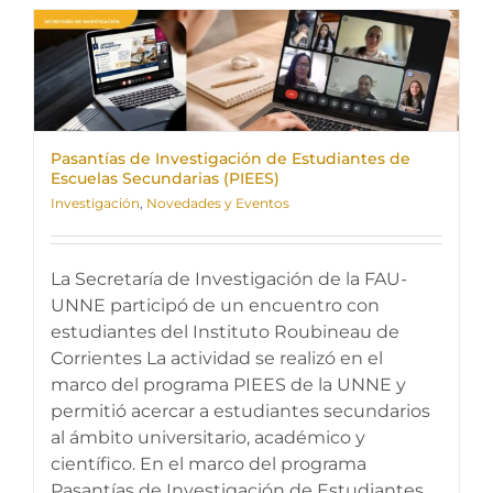
Pasantías de Investigación de Estudiantes de
Escuelas Secundarias (PIEES)
Investigación
,
Novedades y Eventos
La Secretaría de Investigación de la FAU-
UNNE participó de un encuentro con
estudiantes del Instituto Roubineau de
Corrientes La actividad se realizó en el
marco del programa PIEES de la UNNE y
permitió acercar a estudiantes secundarios
al ámbito universitario, académico y
científico. En el marco del programa
Pasantías de Investigación de Estudiantes