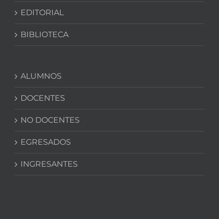
EDITORIAL
BIBLIOTECA
ALUMNOS
DOCENTES
NO DOCENTES
EGRESADOS
INGRESANTES