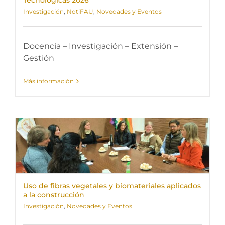
Tecnológicas 2026
Investigación
,
NotiFAU
,
Novedades y Eventos
Docencia – Investigación – Extensión –
Gestión
Más información
Uso de fibras vegetales y biomateriales aplicados
a la construcción
Investigación
,
Novedades y Eventos