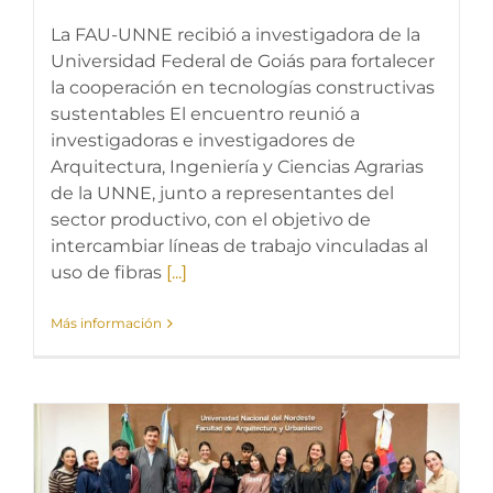
La FAU-UNNE recibió a investigadora de la
Universidad Federal de Goiás para fortalecer
la cooperación en tecnologías constructivas
sustentables El encuentro reunió a
investigadoras e investigadores de
Arquitectura, Ingeniería y Ciencias Agrarias
de la UNNE, junto a representantes del
sector productivo, con el objetivo de
intercambiar líneas de trabajo vinculadas al
uso de fibras
[...]
Más información