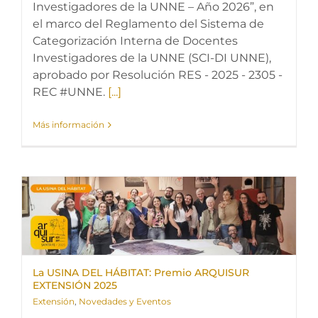
Investigadores de la UNNE – Año 2026”, en
el marco del Reglamento del Sistema de
Categorización Interna de Docentes
Investigadores de la UNNE (SCI-DI UNNE),
aprobado por Resolución RES - 2025 - 2305 -
REC #UNNE.
[...]
Más información
La USINA DEL HÁBITAT: Premio ARQUISUR
EXTENSIÓN 2025
Extensión
,
Novedades y Eventos