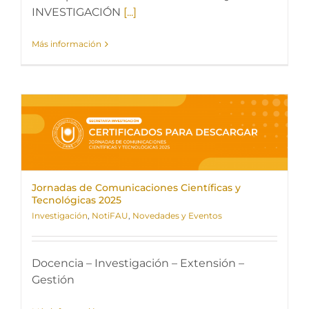
INVESTIGACIÓN
[...]
Más información
Jornadas de Comunicaciones Científicas y
Tecnológicas 2025
Investigación
,
NotiFAU
,
Novedades y Eventos
Docencia – Investigación – Extensión –
Gestión