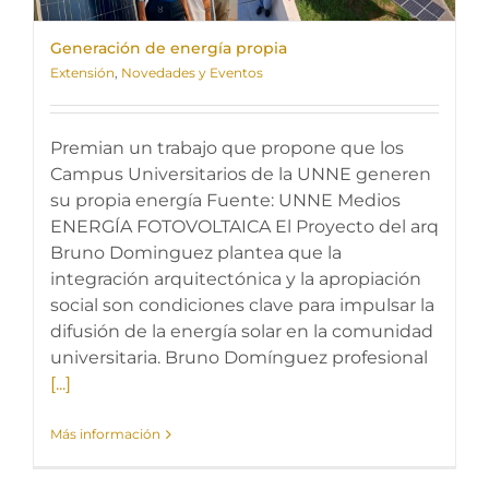
Generación de energía propia
Extensión
,
Novedades y Eventos
Premian un trabajo que propone que los
Campus Universitarios de la UNNE generen
su propia energía Fuente: UNNE Medios
ENERGÍA FOTOVOLTAICA El Proyecto del arq
Bruno Dominguez plantea que la
integración arquitectónica y la apropiación
social son condiciones clave para impulsar la
difusión de la energía solar en la comunidad
universitaria. Bruno Domínguez profesional
[...]
Más información