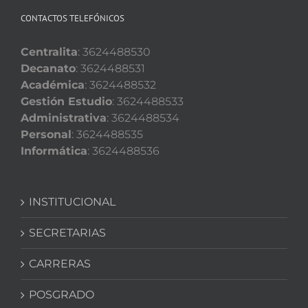
CONTACTOS TELEFÓNICOS
Centralita
: 3624488530
Decanato
: 3624488531
Académica
: 3624488532
Gestión Estudio
: 3624488533
Administrativa
: 3624488534
Personal
: 3624488535
Informática
: 3624488536
INSTITUCIONAL
SECRETARIAS
CARRERAS
POSGRADO