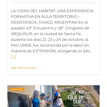
LA USINA DEL HÁBITAT: UNA EXPERIENCIA
FORMATIVA EN AULA TERRITORIO –
RESISTENCIA, CHACO, ARGENTINA En el
pasado 43° Encuentro y 28° Congreso de
ARQUISUR, en la ciudad de Santa Fe,
durante los días 22, 23 y 24 de octubre, la
FAU UNNE fue reconocida por la labor en
materia de EXTENSIÓN, otorgando el 2do.
[...]
Más información