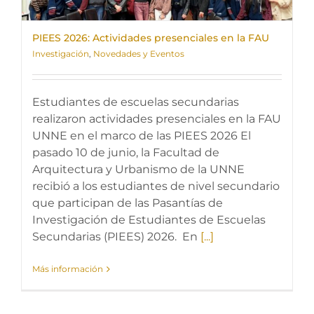
PIEES 2026: Actividades presenciales en la FAU
Investigación
,
Novedades y Eventos
Estudiantes de escuelas secundarias
realizaron actividades presenciales en la FAU
UNNE en el marco de las PIEES 2026 El
pasado 10 de junio, la Facultad de
Arquitectura y Urbanismo de la UNNE
recibió a los estudiantes de nivel secundario
que participan de las Pasantías de
Investigación de Estudiantes de Escuelas
Secundarias (PIEES) 2026. En
[...]
Más información