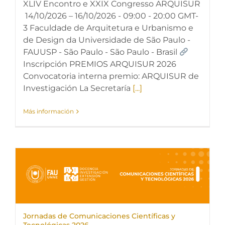
XLIV Encontro e XXIX Congresso ARQUISUR
14/10/2026 – 16/10/2026 - 09:00 - 20:00 GMT-
3 Faculdade de Arquitetura e Urbanismo e
de Design da Universidade de São Paulo -
FAUUSP - São Paulo - São Paulo - Brasil
Inscripción PREMIOS ARQUISUR 2026
Convocatoria interna premio: ARQUISUR de
Investigación La Secretaría
[...]
Más información
Jornadas de Comunicaciones Científicas y