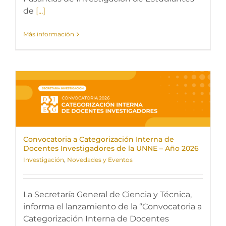
de
[...]
Más información
Convocatoria a Categorización Interna de
Docentes Investigadores de la UNNE – Año 2026
Investigación
,
Novedades y Eventos
La Secretaría General de Ciencia y Técnica,
informa el lanzamiento de la “Convocatoria a
Categorización Interna de Docentes