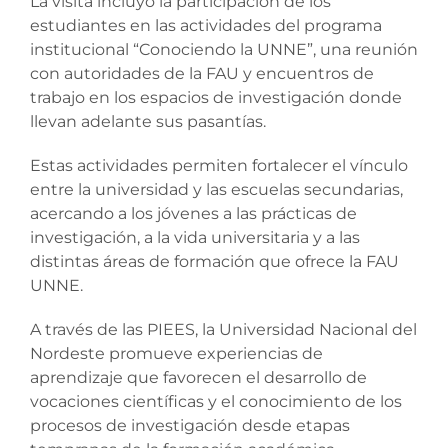
La visita incluyó la participación de los
estudiantes en las actividades del programa
institucional “Conociendo la UNNE”, una reunión
con autoridades de la FAU y encuentros de
trabajo en los espacios de investigación donde
llevan adelante sus pasantías.
Estas actividades permiten fortalecer el vínculo
entre la universidad y las escuelas secundarias,
acercando a los jóvenes a las prácticas de
investigación, a la vida universitaria y a las
distintas áreas de formación que ofrece la FAU
UNNE.
A través de las PIEES, la Universidad Nacional del
Nordeste promueve experiencias de
aprendizaje que favorecen el desarrollo de
vocaciones científicas y el conocimiento de los
procesos de investigación desde etapas