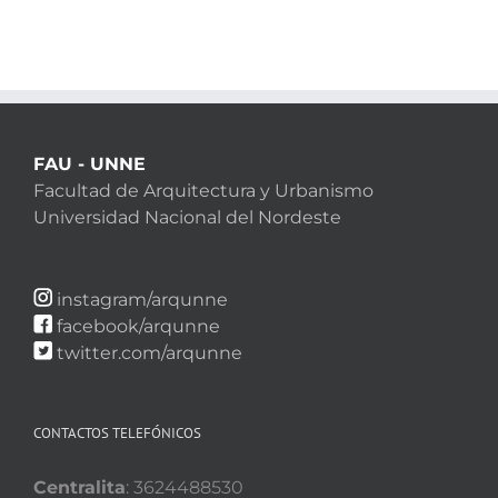
FAU - UNNE
Facultad de Arquitectura y Urbanismo
Universidad Nacional del Nordeste
instagram/arqunne
facebook/arqunne
twitter.com/arqunne
CONTACTOS TELEFÓNICOS
Centralita
: 3624488530