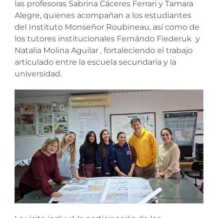
las profesoras Sabrina Cáceres Ferrari y Tamara
Alegre, quienes acompañan a los estudiantes
del Instituto Monseñor Roubineau, así como de
los tutores institucionales Fernándo Fiederuk y
Natalia Molina Aguilar , fortaleciendo el trabajo
articulado entre la escuela secundaria y la
universidad.