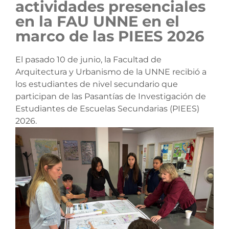
actividades presenciales
en la FAU UNNE en el
marco de las PIEES 2026
El pasado 10 de junio, la Facultad de
Arquitectura y Urbanismo de la UNNE recibió a
los estudiantes de nivel secundario que
participan de las Pasantías de Investigación de
Estudiantes de Escuelas Secundarias (PIEES)
2026.