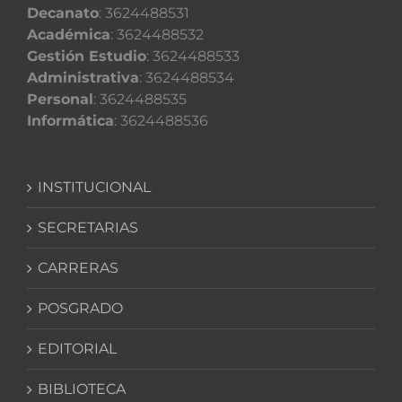
Decanato
: 3624488531
Académica
: 3624488532
Gestión Estudio
: 3624488533
Administrativa
: 3624488534
Personal
: 3624488535
Informática
: 3624488536
INSTITUCIONAL
SECRETARIAS
CARRERAS
POSGRADO
EDITORIAL
BIBLIOTECA