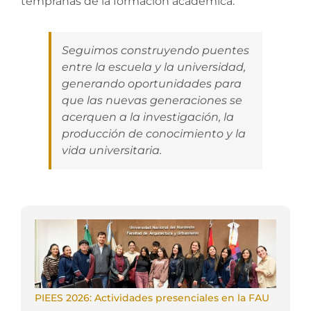
tempranas de la formación académica.
Seguimos construyendo puentes
entre la escuela y la universidad,
generando oportunidades para
que las nuevas generaciones se
acerquen a la investigación, la
producción de conocimiento y la
vida universitaria.
PIEES 2026: Actividades presenciales en la FAU