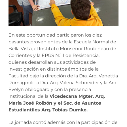
En esta oportunidad participaron los diez
pasantes provenientes de la Escuela Normal de
Bella Vista, el Instituto Monseñor Roubineau de
Corrientes y la EPGS N.° 1 de Resistencia,
quienes desarrollan sus actividades de
investigación en distintos ámbitos de la
Facultad bajo la dirección de la Dra. Arq. Venettia
Romagnoli, la Dra. Arq. Valeria Schneider y la Arq.
Evelyn Abildgaard y con la presencia
institucional de la
Vicedecana Mgter. Arq.
María José Roibón y el Sec. de Asuntos
Estudiantiles Arq. Tobías Dumke.
La jornada contó además con la participación de