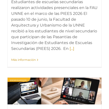
Estudiantes de escuelas secundarias
realizaron actividades presenciales en la FAU
UNNE en el marco de las PIEES 2026 El
pasado 10 de junio, la Facultad de
Arquitectura y Urbanismo de la UNNE
recibió a los estudiantes de nivel secundario
que participan de las Pasantías de
Investigación de Estudiantes de Escuelas
Secundarias (PIEES) 2026. En
[...]
Más información