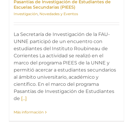
Pasantías de Investigación de Estudiantes de
Escuelas Secundarias (PIEES)
Investigación
,
Novedades y Eventos
La Secretaría de Investigación de la FAU-
UNNE participó de un encuentro con
estudiantes del Instituto Roubineau de
Corrientes La actividad se realizó en el
marco del programa PIEES de la UNNE y
permitió acercar a estudiantes secundarios
al ámbito universitario, académico y
científico. En el marco del programa
Pasantías de Investigación de Estudiantes
de
[...]
Más información