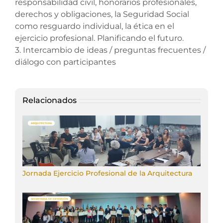
responsabilidad civil, honorarios profesionales,
derechos y obligaciones, la Seguridad Social
como resguardo individual, la ética en el
ejercicio profesional. Planificando el futuro.
3. Intercambio de ideas / preguntas frecuentes /
diálogo con participantes
Relacionados
Jornada Ejercicio Profesional de la Arquitectura