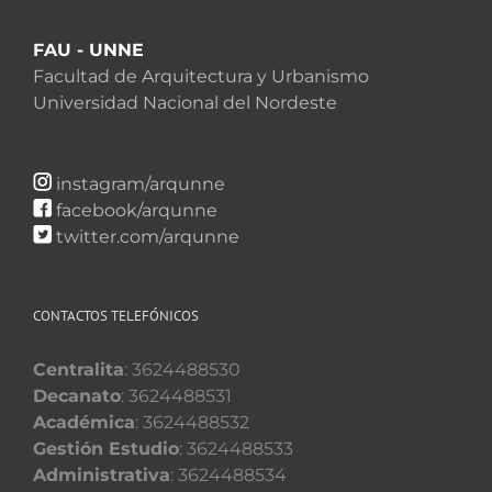
FAU - UNNE
Facultad de Arquitectura y Urbanismo
Universidad Nacional del Nordeste
instagram/arqunne
facebook/arqunne
twitter.com/arqunne
CONTACTOS TELEFÓNICOS
Centralita
: 3624488530
Decanato
: 3624488531
Académica
: 3624488532
Gestión Estudio
: 3624488533
Administrativa
: 3624488534