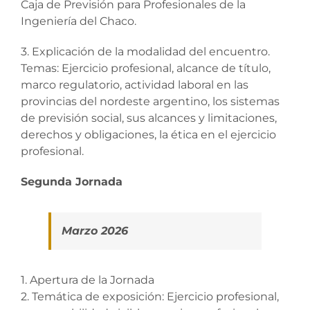
Caja de Previsión para Profesionales de la
Ingeniería del Chaco.
3. Explicación de la modalidad del encuentro.
Temas: Ejercicio profesional, alcance de título,
marco regulatorio, actividad laboral en las
provincias del nordeste argentino, los sistemas
de previsión social, sus alcances y limitaciones,
derechos y obligaciones, la ética en el ejercicio
profesional.
Segunda Jornada
Marzo 2026
1. Apertura de la Jornada
2. Temática de exposición: Ejercicio profesional,