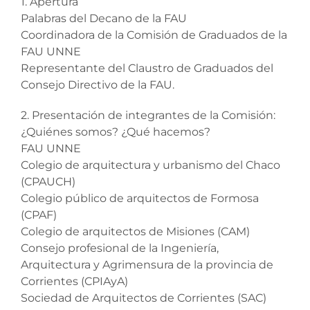
1. Apertura
Palabras del Decano de la FAU
Coordinadora de la Comisión de Graduados de la
FAU UNNE
Representante del Claustro de Graduados del
Consejo Directivo de la FAU.
2. Presentación de integrantes de la Comisión:
¿Quiénes somos? ¿Qué hacemos?
FAU UNNE
Colegio de arquitectura y urbanismo del Chaco
(CPAUCH)
Colegio público de arquitectos de Formosa
(CPAF)
Colegio de arquitectos de Misiones (CAM)
Consejo profesional de la Ingeniería,
Arquitectura y Agrimensura de la provincia de
Corrientes (CPIAyA)
Sociedad de Arquitectos de Corrientes (SAC)