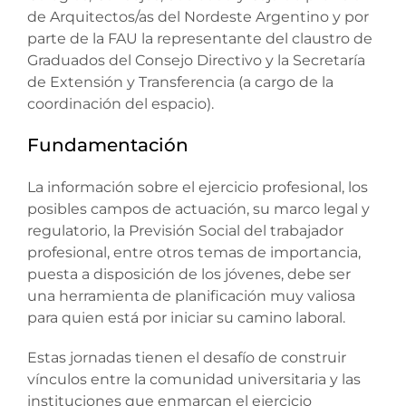
de Arquitectos/as del Nordeste Argentino y por
parte de la FAU la representante del claustro de
Graduados del Consejo Directivo y la Secretaría
de Extensión y Transferencia (a cargo de la
coordinación del espacio).
Fundamentación
La información sobre el ejercicio profesional, los
posibles campos de actuación, su marco legal y
regulatorio, la Previsión Social del trabajador
profesional, entre otros temas de importancia,
puesta a disposición de los jóvenes, debe ser
una herramienta de planificación muy valiosa
para quien está por iniciar su camino laboral.
Estas jornadas tienen el desafío de construir
vínculos entre la comunidad universitaria y las
instituciones que enmarcan el ejercicio