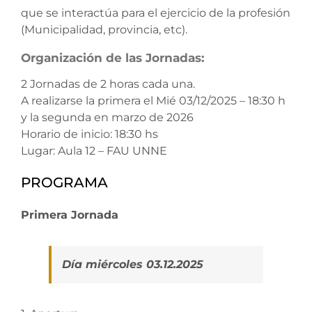
que se interactúa para el ejercicio de la profesión
(Municipalidad, provincia, etc).
Organización de las Jornadas:
2 Jornadas de 2 horas cada una.
A realizarse la primera el Mié 03/12/2025 – 18:30 h
y la segunda en marzo de 2026
Horario de inicio: 18:30 hs
Lugar: Aula 12 – FAU UNNE
PROGRAMA
Primera Jornada
Día miércoles 03.12.2025