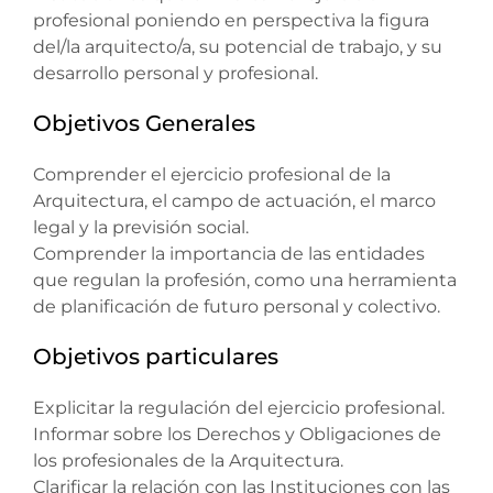
profesional poniendo en perspectiva la figura
del/la arquitecto/a, su potencial de trabajo, y su
desarrollo personal y profesional.
Objetivos Generales
Comprender el ejercicio profesional de la
Arquitectura, el campo de actuación, el marco
legal y la previsión social.
Comprender la importancia de las entidades
que regulan la profesión, como una herramienta
de planificación de futuro personal y colectivo.
Objetivos particulares
Explicitar la regulación del ejercicio profesional.
Informar sobre los Derechos y Obligaciones de
los profesionales de la Arquitectura.
Clarificar la relación con las Instituciones con las