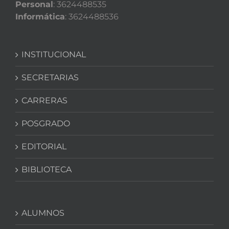
Personal
: 3624488535
Informática
: 3624488536
INSTITUCIONAL
SECRETARIAS
CARRERAS
POSGRADO
EDITORIAL
BIBLIOTECA
ALUMNOS