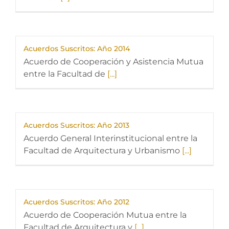
Acuerdos Suscritos: Año 2014
Acuerdo de Cooperación y Asistencia Mutua
entre la Facultad de
[...]
Acuerdos Suscritos: Año 2013
Acuerdo General Interinstitucional entre la
Facultad de Arquitectura y Urbanismo
[...]
Acuerdos Suscritos: Año 2012
Acuerdo de Cooperación Mutua entre la
Facultad de Arquitectura y
[...]