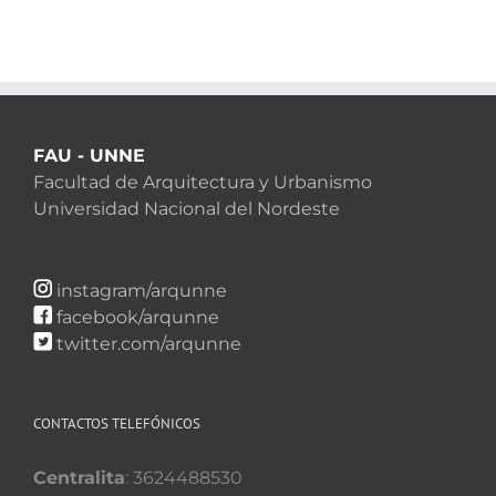
FAU - UNNE
Facultad de Arquitectura y Urbanismo
Universidad Nacional del Nordeste
instagram/arqunne
facebook/arqunne
twitter.com/arqunne
CONTACTOS TELEFÓNICOS
Centralita
: 3624488530