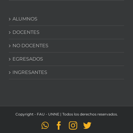
ALUMNOS
DOCENTES
NO DOCENTES
EGRESADOS
INGRESANTES
Copyright - FAU - UNNE | Todos los derechos reservados.
WhatsApp
Facebook
Instagram
Twitter