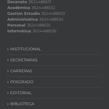
Decanato
: 3624488531
Académica
: 3624488532
Gestión Estudio
: 3624488533
Administrativa
: 3624488534
Personal
: 3624488535
Informática
: 3624488536
INSTITUCIONAL
SECRETARIAS
CARRERAS
POSGRADO
EDITORIAL
BIBLIOTECA