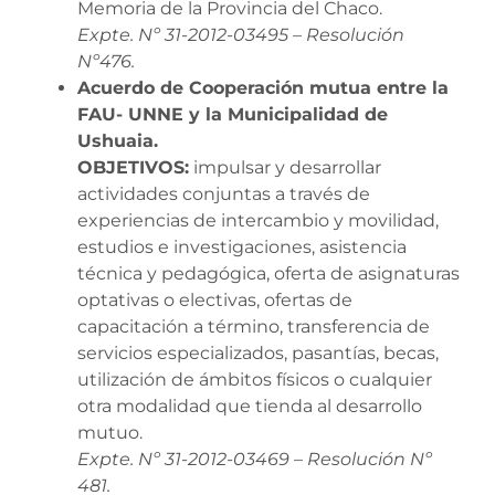
Memoria de la Provincia del Chaco.
Expte. Nº 31-2012-03495 – Resolución
Nº476.
Acuerdo de Cooperación mutua entre la
FAU- UNNE y la Municipalidad de
Ushuaia.
OBJETIVOS:
impulsar y desarrollar
actividades conjuntas a través de
experiencias de intercambio y movilidad,
estudios e investigaciones, asistencia
técnica y pedagógica, oferta de asignaturas
optativas o electivas, ofertas de
capacitación a término, transferencia de
servicios especializados, pasantías, becas,
utilización de ámbitos físicos o cualquier
otra modalidad que tienda al desarrollo
mutuo.
Expte. Nº 31-2012-03469 – Resolución Nº
481.