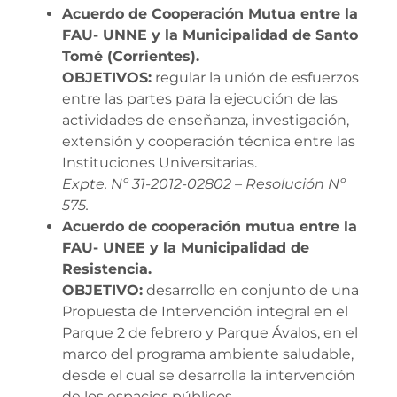
Acuerdo de Cooperación Mutua entre la
FAU- UNNE y la Municipalidad de Santo
Tomé (Corrientes).
OBJETIVOS:
regular la unión de esfuerzos
entre las partes para la ejecución de las
actividades de enseñanza, investigación,
extensión y cooperación técnica entre las
Instituciones Universitarias.
Expte. Nº 31-2012-02802 – Resolución Nº
575.
Acuerdo de cooperación mutua entre la
FAU- UNEE y la Municipalidad de
Resistencia.
OBJETIVO:
desarrollo en conjunto de una
Propuesta de Intervención integral en el
Parque 2 de febrero y Parque Ávalos, en el
marco del programa ambiente saludable,
desde el cual se desarrolla la intervención
de los espacios públicos.