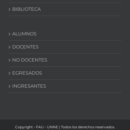
BIBLIOTECA
ALUMNOS
DOCENTES
NO DOCENTES
EGRESADOS
INGRESANTES
Copyright - FAU - UNNE | Todos los derechos reservados.