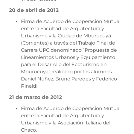
20 de abril de 2012
Firma de Acuerdo de Cooperación Mutua
entre la Facultad de Arquitectura y
Urbanismo y la Ciudad de Mburucuyá
(Corrientes) a través del Trabajo Final de
Carrera UPC denominado “Propuesta de
Lineamientos Urbanos y Equipamiento
para el Desarrollo del Ecoturismo en
Mburucuya” realizado por los alumnos
Daniel Nuñez, Bruno Paredes y Federico
Rinaldi.
21 de marzo de 2012
Firma de Acuerdo de Cooperación Mutua
entre la Facultad de Arquitectura y
Urbanismo y la Asociación Italiana del
Chaco.