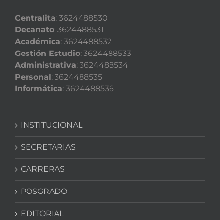
Centralita
: 3624488530
Decanato
: 3624488531
Académica
: 3624488532
Gestión Estudio
: 3624488533
Administrativa
: 3624488534
Personal
: 3624488535
Informática
: 3624488536
INSTITUCIONAL
SECRETARIAS
CARRERAS
POSGRADO
EDITORIAL