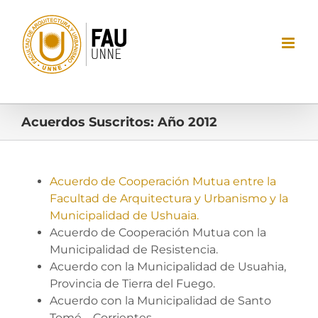
Saltar
al
contenido
Acuerdos Suscritos: Año 2012
Acuerdo de Cooperación Mutua entre la
Facultad de Arquitectura y Urbanismo y la
Municipalidad de Ushuaia.
Acuerdo de Cooperación Mutua con la
Municipalidad de Resistencia.
Acuerdo con la Municipalidad de Usuahia,
Provincia de Tierra del Fuego.
Acuerdo con la Municipalidad de Santo
Tomé – Corrientes.