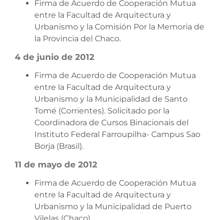
Firma de Acuerdo de Cooperación Mutua
entre la Facultad de Arquitectura y
Urbanismo y la Comisión Por la Memoria de
la Provincia del Chaco.
4 de junio de 2012
Firma de Acuerdo de Cooperación Mutua
entre la Facultad de Arquitectura y
Urbanismo y la Municipalidad de Santo
Tomé (Corrientes). Solicitado por la
Coordinadora de Cursos Binacionais del
Instituto Federal Farroupilha- Campus Sao
Borja (Brasil).
11 de mayo de 2012
Firma de Acuerdo de Cooperación Mutua
entre la Facultad de Arquitectura y
Urbanismo y la Municipalidad de Puerto
Vilelas (Chaco).