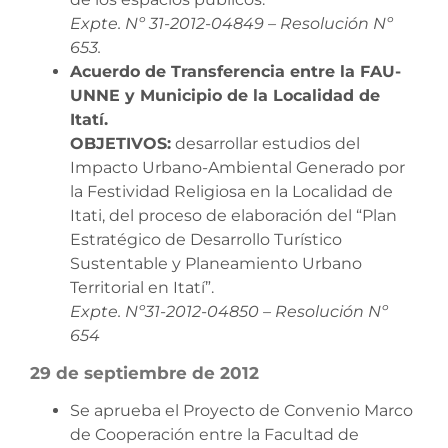
Expte. Nº 31-2012-04849 – Resolución Nº
653.
Acuerdo de Transferencia entre la FAU-
UNNE y Municipio de la Localidad de
Itatí.
OBJETIVOS:
desarrollar estudios del
Impacto Urbano-Ambiental Generado por
la Festividad Religiosa en la Localidad de
Itati, del proceso de elaboración del “Plan
Estratégico de Desarrollo Turístico
Sustentable y Planeamiento Urbano
Territorial en Itatí”.
Expte. Nº31-2012-04850 – Resolución Nº
654
29 de septiembre de 2012
Se aprueba el Proyecto de Convenio Marco
de Cooperación entre la Facultad de