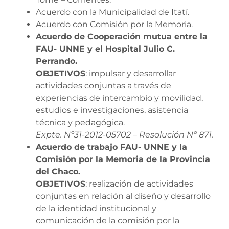
Acuerdo con la Municipalidad de Itatí.
Acuerdo con Comisión por la Memoria.
Acuerdo de Cooperación mutua entre la
FAU- UNNE y el Hospital Julio C.
Perrando.
OBJETIVOS
: impulsar y desarrollar
actividades conjuntas a través de
experiencias de intercambio y movilidad,
estudios e investigaciones, asistencia
técnica y pedagógica.
Expte. Nº31-2012-05702 – Resolución Nº 871.
Acuerdo de trabajo FAU- UNNE y la
Comisión por la Memoria de la Provincia
del Chaco.
OBJETIVOS
: realización de actividades
conjuntas en relación al diseño y desarrollo
de la identidad institucional y
comunicación de la comisión por la