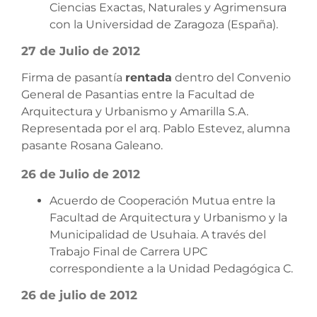
Ciencias Exactas, Naturales y Agrimensura
con la Universidad de Zaragoza (España).
27 de Julio de 2012
Firma de pasantía
rentada
dentro del Convenio
General de Pasantias entre la Facultad de
Arquitectura y Urbanismo y Amarilla S.A.
Representada por el arq. Pablo Estevez, alumna
pasante Rosana Galeano.
26 de Julio de 2012
Acuerdo de Cooperación Mutua entre la
Facultad de Arquitectura y Urbanismo y la
Municipalidad de Usuhaia. A través del
Trabajo Final de Carrera UPC
correspondiente a la Unidad Pedagógica C.
26 de julio de 2012