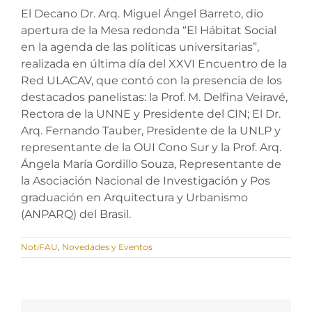
El Decano Dr. Arq. Miguel Ángel Barreto, dio
apertura de la Mesa redonda “El Hábitat Social
en la agenda de las políticas universitarias”,
realizada en última día del XXVI Encuentro de la
Red ULACAV, que contó con la presencia de los
destacados panelistas: la Prof. M. Delfina Veiravé,
Rectora de la UNNE y Presidente del CIN; El Dr.
Arq. Fernando Tauber, Presidente de la UNLP y
representante de la OUI Cono Sur y la Prof. Arq.
Ángela María Gordillo Souza, Representante de
la Asociación Nacional de Investigación y Pos
graduación en Arquitectura y Urbanismo
(ANPARQ) del Brasil.
NotiFAU
,
Novedades y Eventos