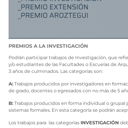
PREMIOS A LA INVESTIGACIÓN
Podrán participar trabajos de Investigación, que re
y/o estudiantes de las Facultades o Escuelas de Arq
3 años de culminados. Las categorías son:
A:
Trabajos producidos por investigadores en formaci
de grado, docentes o egresados con no más de 5 año
B:
Trabajos producidos en forma individual o grupal
sistemas formales. En esta categoría se podrán acep
Los trabajos para las categorías
INVESTIGACIÓN
deb