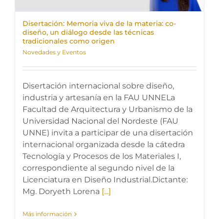
Disertación: Memoria viva de la materia: co-
diseño, un diálogo desde las técnicas
tradicionales como origen
Novedades y Eventos
Disertación internacional sobre diseño,
industria y artesanía en la FAU UNNELa
Facultad de Arquitectura y Urbanismo de la
Universidad Nacional del Nordeste (FAU
UNNE) invita a participar de una disertación
internacional organizada desde la cátedra
Tecnología y Procesos de los Materiales I,
correspondiente al segundo nivel de la
Licenciatura en Diseño Industrial.Dictante:
Mg. Doryeth Lorena
[...]
Más información