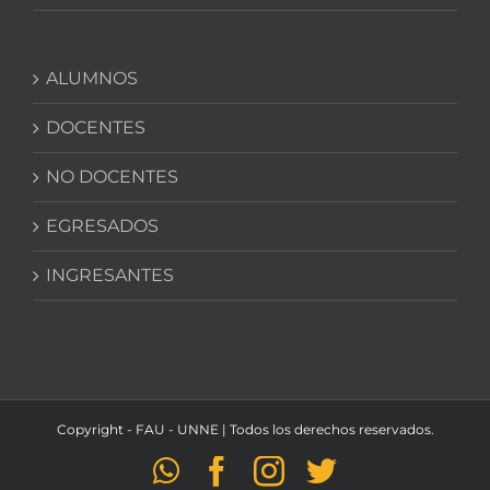
ALUMNOS
DOCENTES
NO DOCENTES
EGRESADOS
INGRESANTES
Copyright - FAU - UNNE | Todos los derechos reservados.
WhatsApp
Facebook
Instagram
Twitter