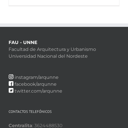
FAU - UNNE
Facultad de Arquitectura y Urbanismo
Universidad Nacional del Nordeste
instagram/arqunne
facebook/arqunne
twitter.com/arqunne
CONTACTOS TELEFÓNICOS
Centralita
: 3624488530