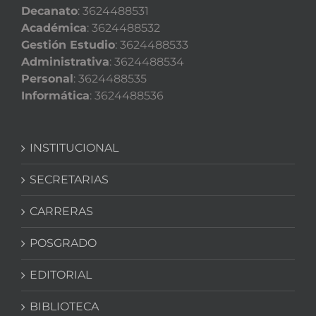
Decanato
: 3624488531
Académica
: 3624488532
Gestión Estudio
: 3624488533
Administrativa
: 3624488534
Personal
: 3624488535
Informática
: 3624488536
INSTITUCIONAL
SECRETARIAS
CARRERAS
POSGRADO
EDITORIAL
BIBLIOTECA