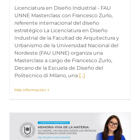
Licenciatura en Diseño Industrial - FAU
UNNE Masterclass con Francesco Zurlo,
referente internacional del diseño
estratégico La Licenciatura en Diseño
Industrial de la Facultad de Arquitectura y
Urbanismo de la Universidad Nacional del
Nordeste (FAU UNNE) organiza una
Masterclass a cargo de Francesco Zurlo,
Decano de la Escuela de Diseño del
Politecnico di Milano, una
[...]
Más información