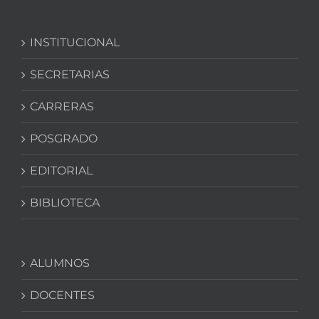
INSTITUCIONAL
SECRETARIAS
CARRERAS
POSGRADO
EDITORIAL
BIBLIOTECA
ALUMNOS
DOCENTES