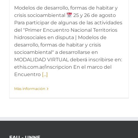
Modelos de desarrollo, formas de habitar y
crisis socioambiental
25 y 26 de agosto
Para participar de algunas de las actividades
del "Primer Encuentro Nacional Territorios
hidrosociales en disputa | Modelos de
desarrollo, formas de habitar y crisis
socioambiental" a desarrollarse en
MODALIDAD VIRTUAL deberá inscribirse en:
ethis.com.ar/inscripcion En el marco del
Encuentro
[...]
Más información
FAU - UNNE