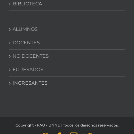
BIBLIOTECA
ALUMNOS
DOCENTES
NO DOCENTES
EGRESADOS
INGRESANTES
Copyright - FAU - UNNE | Todos los derechos reservados.