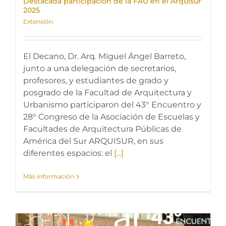
Destacada participación de la FAU en el Arquisur
2025
Extensión
El Decano, Dr. Arq. Miguel Ángel Barreto,
junto a una delegación de secretarios,
profesores, y estudiantes de grado y
posgrado de la Facultad de Arquitectura y
Urbanismo participaron del 43° Encuentro y
28° Congreso de la Asociación de Escuelas y
Facultades de Arquitectura Públicas de
América del Sur ARQUISUR, en sus
diferentes espacios: el
[...]
Más información