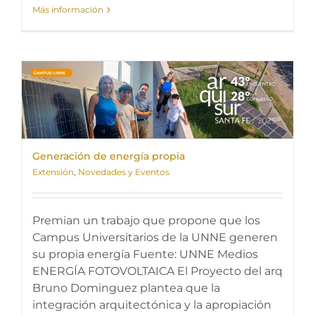
Más información
Generación de energía propia
Extensión
,
Novedades y Eventos
Premian un trabajo que propone que los
Campus Universitarios de la UNNE generen
su propia energía Fuente: UNNE Medios
ENERGÍA FOTOVOLTAICA El Proyecto del arq
Bruno Dominguez plantea que la
integración arquitectónica y la apropiación