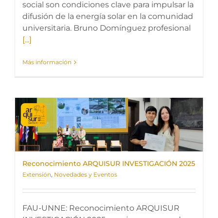
social son condiciones clave para impulsar la
difusión de la energía solar en la comunidad
universitaria. Bruno Domínguez profesional
[...]
Más información
Reconocimiento ARQUISUR INVESTIGACIÓN 2025
Extensión
,
Novedades y Eventos
FAU-UNNE: Reconocimiento ARQUISUR