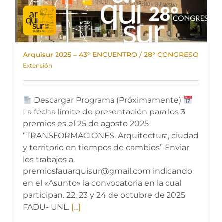
Arquisur 2025 – 43° ENCUENTRO / 28° CONGRESO
Extensión
Descargar Programa (Próximamente)
La fecha límite de presentación para los 3
premios es el 25 de agosto 2025
“TRANSFORMACIONES. Arquitectura, ciudad
y territorio en tiempos de cambios” Enviar
los trabajos a
premiosfauarquisur@gmail.com indicando
en el «Asunto» la convocatoria en la cual
participan. 22, 23 y 24 de octubre de 2025
FADU- UNL.
[...]