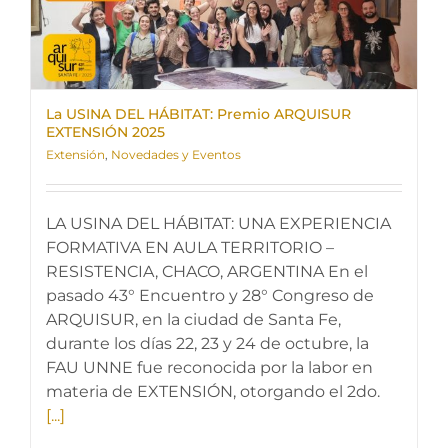
La USINA DEL HÁBITAT: Premio ARQUISUR
EXTENSIÓN 2025
Extensión
,
Novedades y Eventos
LA USINA DEL HÁBITAT: UNA EXPERIENCIA
FORMATIVA EN AULA TERRITORIO –
RESISTENCIA, CHACO, ARGENTINA En el
pasado 43° Encuentro y 28° Congreso de
ARQUISUR, en la ciudad de Santa Fe,
durante los días 22, 23 y 24 de octubre, la
FAU UNNE fue reconocida por la labor en
materia de EXTENSIÓN, otorgando el 2do.
[...]