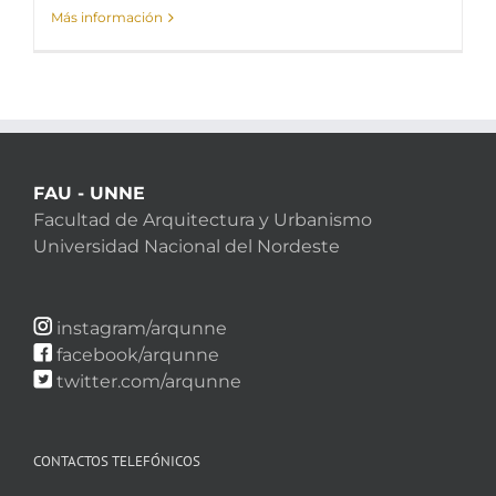
Más información
FAU - UNNE
Facultad de Arquitectura y Urbanismo
Universidad Nacional del Nordeste
instagram/arqunne
facebook/arqunne
twitter.com/arqunne
CONTACTOS TELEFÓNICOS