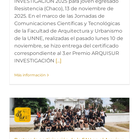
INVESTIGACIÓN 2025 para joven egresado
Resistencia (Chaco), 13 de noviembre de
2025. En el marco de las Jornadas de
Comunicaciones Científicas y Tecnológicas
de la Facultad de Arquitectura y Urbanismo
de la UNNE, realizadas el pasado lunes 10 de
noviembre, se hizo entrega del certificado
correspondiente al 3.er Premio ARQUISUR
INVESTIGACIÓN
[...]
Más información