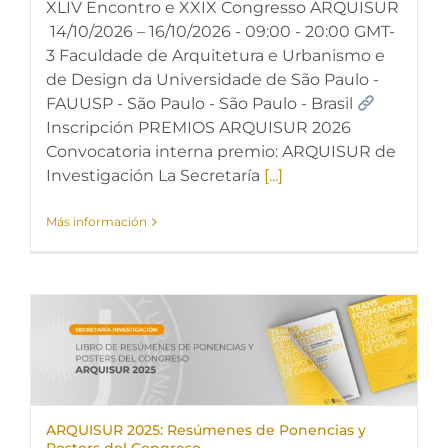
XLIV Encontro e XXIX Congresso ARQUISUR
14/10/2026 – 16/10/2026 - 09:00 - 20:00 GMT-
3 Faculdade de Arquitetura e Urbanismo e
de Design da Universidade de São Paulo -
FAUUSP - São Paulo - São Paulo - Brasil
Inscripción PREMIOS ARQUISUR 2026
Convocatoria interna premio: ARQUISUR de
Investigación La Secretaría
[...]
Más información
ARQUISUR 2025: Resúmenes de Ponencias y