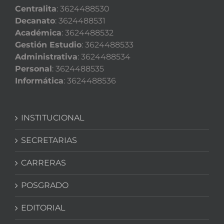
Centralita
: 3624488530
Decanato
: 3624488531
Académica
: 3624488532
Gestión Estudio
: 3624488533
Administrativa
: 3624488534
Personal
: 3624488535
Informática
: 3624488536
INSTITUCIONAL
SECRETARIAS
CARRERAS
POSGRADO
EDITORIAL