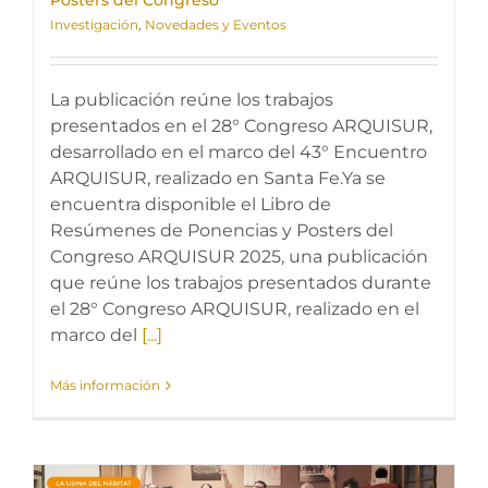
Posters del Congreso
Investigación
,
Novedades y Eventos
La publicación reúne los trabajos
presentados en el 28° Congreso ARQUISUR,
desarrollado en el marco del 43° Encuentro
ARQUISUR, realizado en Santa Fe.Ya se
encuentra disponible el Libro de
Resúmenes de Ponencias y Posters del
Congreso ARQUISUR 2025, una publicación
que reúne los trabajos presentados durante
el 28° Congreso ARQUISUR, realizado en el
marco del
[...]
Más información