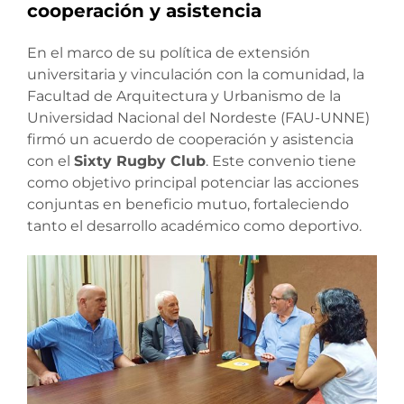
cooperación y asistencia
En el marco de su política de extensión
universitaria y vinculación con la comunidad, la
Facultad de Arquitectura y Urbanismo de la
Universidad Nacional del Nordeste (FAU-UNNE)
firmó un acuerdo de cooperación y asistencia
con el
Sixty Rugby Club
. Este convenio tiene
como objetivo principal potenciar las acciones
conjuntas en beneficio mutuo, fortaleciendo
tanto el desarrollo académico como deportivo.