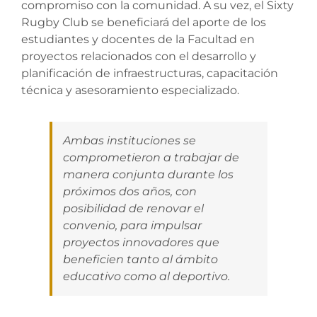
compromiso con la comunidad. A su vez, el Sixty
Rugby Club se beneficiará del aporte de los
estudiantes y docentes de la Facultad en
proyectos relacionados con el desarrollo y
planificación de infraestructuras, capacitación
técnica y asesoramiento especializado.
Ambas instituciones se
comprometieron a trabajar de
manera conjunta durante los
próximos dos años, con
posibilidad de renovar el
convenio, para impulsar
proyectos innovadores que
beneficien tanto al ámbito
educativo como al deportivo.