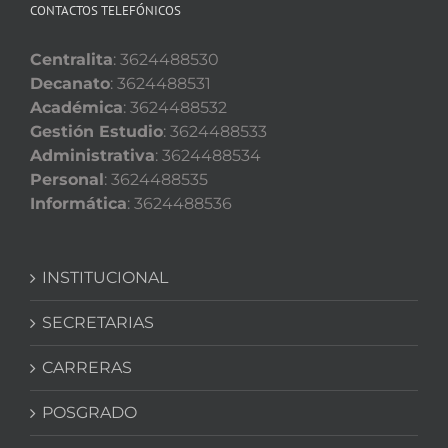
CONTACTOS TELEFÓNICOS
Centralita
: 3624488530
Decanato
: 3624488531
Académica
: 3624488532
Gestión Estudio
: 3624488533
Administrativa
: 3624488534
Personal
: 3624488535
Informática
: 3624488536
INSTITUCIONAL
SECRETARIAS
CARRERAS
POSGRADO