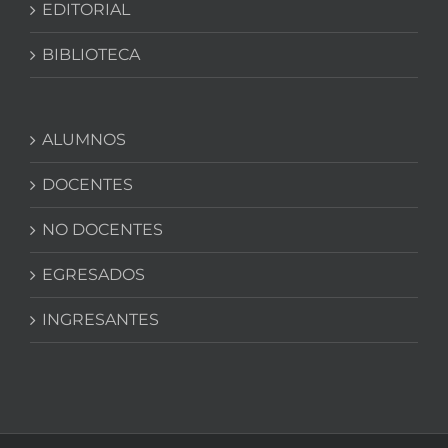
EDITORIAL
BIBLIOTECA
ALUMNOS
DOCENTES
NO DOCENTES
EGRESADOS
INGRESANTES