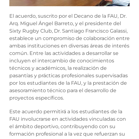
El acuerdo, suscrito por el Decano de la FAU, Dr.
Arq. Miguel Ángel Barreto, y el presidente del
Sixty Rugby Club, Dr. Santiago Francisco Galassi,
establece un compromiso de colaboración entre
ambas instituciones en diversas áreas de interés
común. Entre las actividades a desarrollar se
incluyen el intercambio de conocimientos
técnicos y académicos, la realización de
pasantías y prácticas profesionales supervisadas
por los estudiantes de la FAU, y la prestación de
asesoramiento técnico para el desarrollo de
proyectos específicos.
Este acuerdo permitirá a los estudiantes de la
FAU involucrarse en actividades vinculadas con
el ámbito deportivo, contribuyendo con su
formación profesional a la vez que refuerzan su