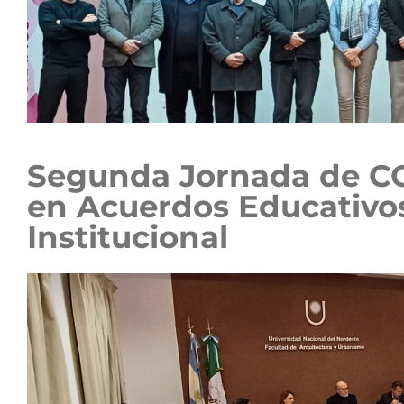
Segunda Jornada de C
en Acuerdos Educativos
Institucional