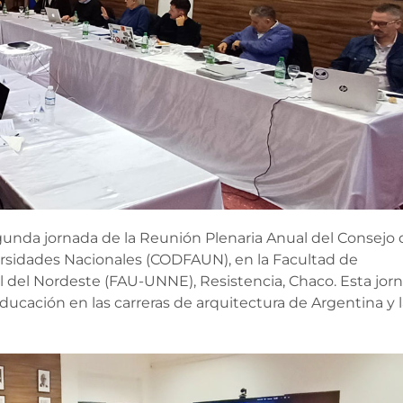
egunda jornada de la Reunión Plenaria Anual del Consejo 
rsidades Nacionales (CODFAUN), en la Facultad de
l del Nordeste (FAU-UNNE), Resistencia, Chaco. Esta jor
educación en las carreras de arquitectura de Argentina y 