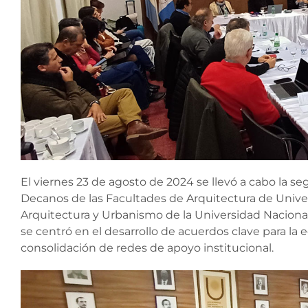
El viernes 23 de agosto de 2024 se llevó a cabo la s
Decanos de las Facultades de Arquitectura de Unive
Arquitectura y Urbanismo de la Universidad Naciona
se centró en el desarrollo de acuerdos clave para la 
consolidación de redes de apoyo institucional.