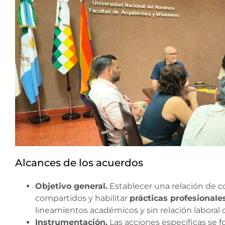
Alcances de los acuerdos
Objetivo general.
Establecer una relación de co
compartidos y habilitar
prácticas profesionale
lineamientos académicos y sin relación laboral 
Instrumentación.
Las acciones específicas se 