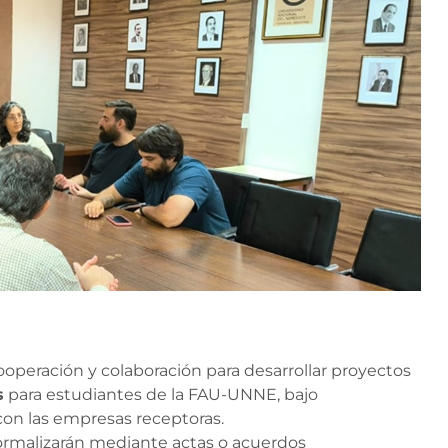
operación y colaboración para desarrollar proyectos
s
para estudiantes de la FAU-UNNE, bajo
con las empresas receptoras.
formalizarán mediante actas o acuerdos