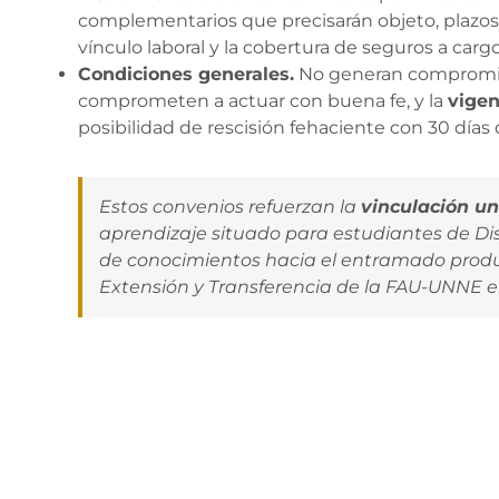
complementarios que precisarán objeto, plazos
vínculo laboral y la cobertura de seguros a cargo
Condiciones generales.
No generan compromiso
comprometen a actuar con buena fe, y la
vigen
posibilidad de rescisión fehaciente con 30 días 
Estos convenios refuerzan la
vinculación un
aprendizaje situado para estudiantes de Dise
de conocimientos hacia el entramado product
Extensión y Transferencia de la FAU-UNNE el