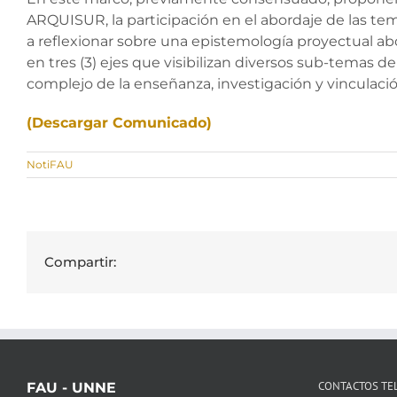
ARQUISUR, la participación en el abordaje de las 
a reflexionar sobre una epistemología proyectual ab
en tres (3) ejes que visibilizan diversos sub-temas de 
complejo de la enseñanza, investigación y vinculaci
(Descargar Comunicado)
NotiFAU
Compartir:
CONTACTOS TE
FAU - UNNE