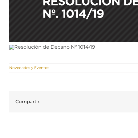
Novedades y Eventos
Compartir: