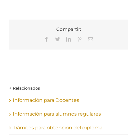
Compartir:
Facebook
Twitter
LinkedIn
Pinterest
Correo
electrónico
+ Relacionados
Información para Docentes
Información para alumnos regulares
Trámites para obtención del diploma