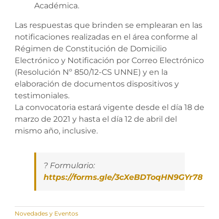
Académica.
Las respuestas que brinden se emplearan en las
notificaciones realizadas en el área conforme al
Régimen de Constitución de Domicilio
Electrónico y Notificación por Correo Electrónico
(Resolución Nº 850/12-CS UNNE) y en la
elaboración de documentos dispositivos y
testimoniales.
La convocatoria estará vigente desde el día 18 de
marzo de 2021 y hasta el día 12 de abril del
mismo año, inclusive.
? Formulario:
https://forms.gle/3cXeBDToqHN9GYr78
Novedades y Eventos