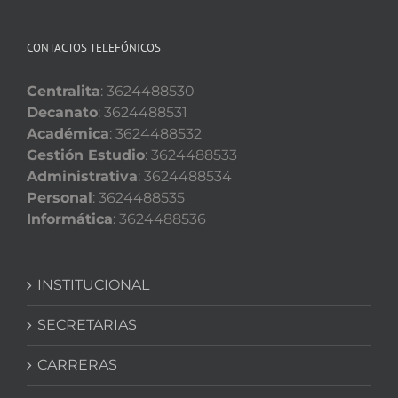
CONTACTOS TELEFÓNICOS
Centralita
: 3624488530
Decanato
: 3624488531
Académica
: 3624488532
Gestión Estudio
: 3624488533
Administrativa
: 3624488534
Personal
: 3624488535
Informática
: 3624488536
INSTITUCIONAL
SECRETARIAS
CARRERAS