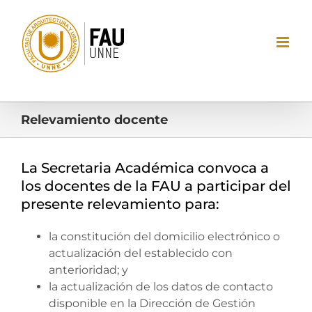
Saltar
al
contenido
Relevamiento docente
La Secretaria Académica convoca a
los docentes de la FAU a participar del
presente relevamiento para:
la constitución del domicilio electrónico o
actualización del establecido con
anterioridad; y
la actualización de los datos de contacto
disponible en la Dirección de Gestión