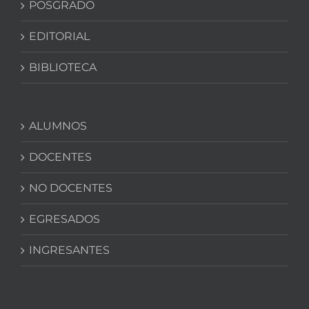
POSGRADO
EDITORIAL
BIBLIOTECA
ALUMNOS
DOCENTES
NO DOCENTES
EGRESADOS
INGRESANTES