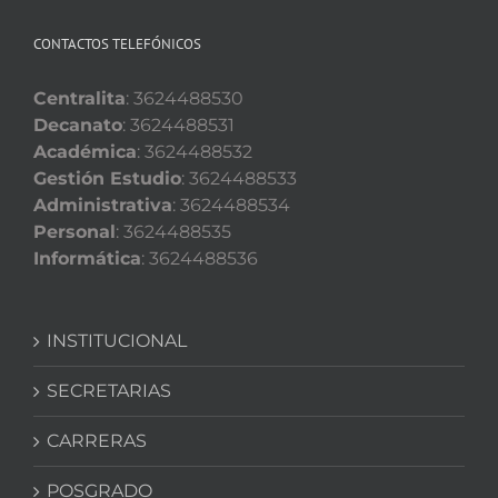
CONTACTOS TELEFÓNICOS
Centralita
: 3624488530
Decanato
: 3624488531
Académica
: 3624488532
Gestión Estudio
: 3624488533
Administrativa
: 3624488534
Personal
: 3624488535
Informática
: 3624488536
INSTITUCIONAL
SECRETARIAS
CARRERAS
POSGRADO