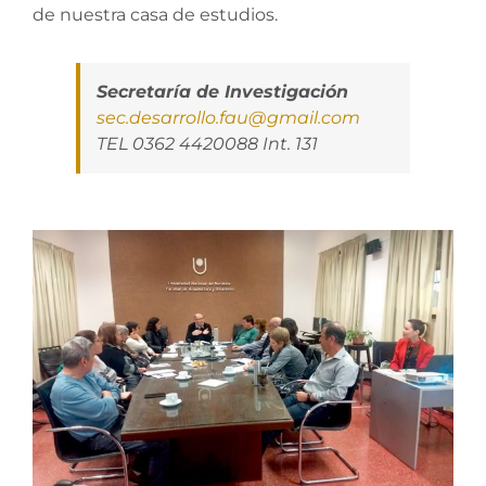
de nuestra casa de estudios.
Secretaría de Investigación
sec.desarrollo.fau@gmail.com
TEL 0362 4420088 Int. 131