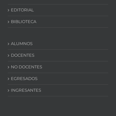
EDITORIAL
BIBLIOTECA
ALUMNOS
DOCENTES
NO DOCENTES
EGRESADOS
INGRESANTES