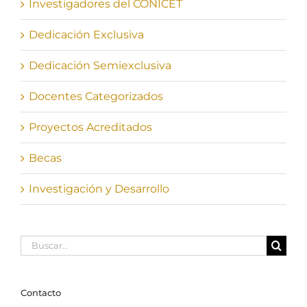
Investigadores del CONICET
Dedicación Exclusiva
Dedicación Semiexclusiva
Docentes Categorizados
Proyectos Acreditados
Becas
Investigación y Desarrollo
Buscar:
Contacto