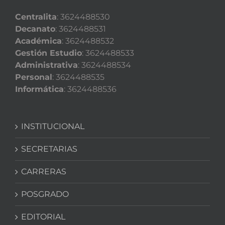
Centralita
: 3624488530
Decanato
: 3624488531
Académica
: 3624488532
Gestión Estudio
: 3624488533
Administrativa
: 3624488534
Personal
: 3624488535
Informática
: 3624488536
INSTITUCIONAL
SECRETARIAS
CARRERAS
POSGRADO
EDITORIAL