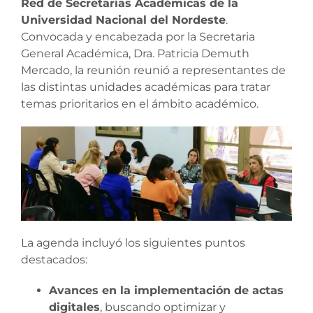
Red de Secretarías Académicas de la
Universidad Nacional del Nordeste
.
Convocada y encabezada por la Secretaria
General Académica, Dra. Patricia Demuth
Mercado, la reunión reunió a representantes de
las distintas unidades académicas para tratar
temas prioritarios en el ámbito académico.
La agenda incluyó los siguientes puntos
destacados:
Avances en la implementación de actas
digitales
, buscando optimizar y