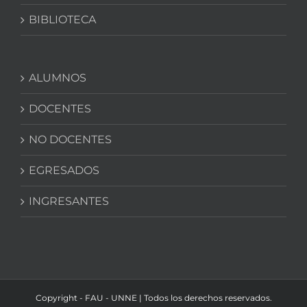
BIBLIOTECA
ALUMNOS
DOCENTES
NO DOCENTES
EGRESADOS
INGRESANTES
Copyright - FAU - UNNE | Todos los derechos reservados.