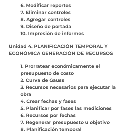
6. Modificar reportes
7. Eliminar controles
8. Agregar controles
9. Diseño de portada
10. Impresión de informes
Unidad 4. PLANIFICACIÓN TEMPORAL Y
ECONÓMICA GENERACIÓN DE RECURSOS
1. Prorratear económicamente el
presupuesto de costo
2. Curva de Gauss
3. Recursos necesarios para ejecutar la
obra
4. Crear fechas y fases
5. Planificar por fases las mediciones
6. Recursos por fechas
7. Regenerar presupuesto u objetivo
8. Planificación temporal