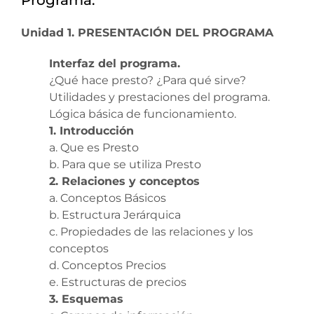
Unidad 1. PRESENTACIÓN DEL PROGRAMA
Interfaz del programa.
¿Qué hace presto? ¿Para qué sirve?
Utilidades y prestaciones del programa.
Lógica básica de funcionamiento.
1. Introducción
a. Que es Presto
b. Para que se utiliza Presto
2. Relaciones y conceptos
a. Conceptos Básicos
b. Estructura Jerárquica
c. Propiedades de las relaciones y los
conceptos
d. Conceptos Precios
e. Estructuras de precios
3. Esquemas