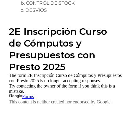
b. CONTROL DE STOCK
c. DESVIOS