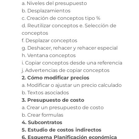
a. Niveles del presupuesto
b. Desplazamientos
c. Creación de conceptos tipo %
d. Reutilizar conceptos e.
Selección de
conceptos
f. Desplazar conceptos
g. Deshacer, rehacer y rehacer especial
h. Ventana conceptos
i. Copiar conceptos desde una referencia
j. Advertencias de copiar conceptos
2. Cómo modificar precios
a. Modificar o ajustar un precio calculado
b. Textos asociados
3. Presupuesto de costo
a. Crear un presupuesto de costo
b. Crear formulas
4. Subcontratos
5. Estudio de costos indirectos
6. Esquema Planificación económica