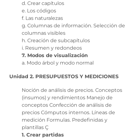
d. Crear capítulos
e. Los códigos
f. Las naturalezas
g. Columnas de información. Selección de
columnas visibles
h. Creación de subcapítulos
i. Resumen y redondeos
7. Modos de visualización
a. Modo árbol y modo normal
Unidad 2. PRESUPUESTOS Y MEDICIONES
Noción de análisis de precios. Conceptos
(insumos) y rendimientos Manejo de
conceptos Confección de análisis de
precios Cómputos internos. Líneas de
medición Formulas. Predefinidas y
plantillas Ç
1. Crear partidas