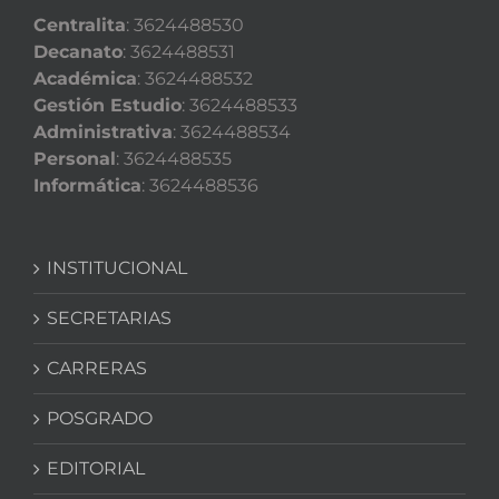
Centralita
: 3624488530
Decanato
: 3624488531
Académica
: 3624488532
Gestión Estudio
: 3624488533
Administrativa
: 3624488534
Personal
: 3624488535
Informática
: 3624488536
INSTITUCIONAL
SECRETARIAS
CARRERAS
POSGRADO
EDITORIAL