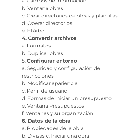
a. Campos de información
b. Ventana obras
c. Crear directorios de obras y plantillas
d. Operar directorios
e. El árbol
4. Convertir archivos
a. Formatos
b. Duplicar obras
5.
Configurar entorno
a. Seguridad y configuración de
restricciones
b. Modificar apariencia
c. Perfil de usuario
d. Formas de iniciar un presupuesto
e. Ventana Presupuestos
f. Ventanas y su organización
6. Datos de la obra
a. Propiedades de la obra
b. Divisas c.
Iniciar una obra