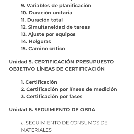
9. Variables de planificación
10. Duración unitaria
11. Duración total
12. Simultaneidad de tareas
13. Ajuste por equipos
14. Holguras
15. Camino crítico
Unidad 5. CERTIFICACIÓN PRESUPUESTO
OBJETIVO LÍNEAS DE CERTIFICACIÓN
1. Certificación
2. Certificación por líneas de medición
3. Certificación por fases
Unidad 6. SEGUIMIENTO DE OBRA
a. SEGUIMIENTO DE CONSUMOS DE
MATERIALES