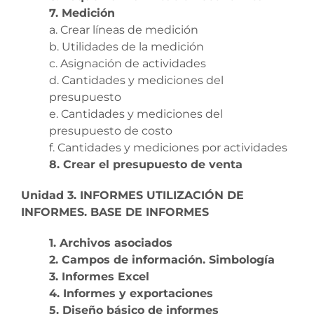
7. Medición
a. Crear líneas de medición
b. Utilidades de la medición
c. Asignación de actividades
d. Cantidades y mediciones del
presupuesto
e. Cantidades y mediciones del
presupuesto de costo
f. Cantidades y mediciones por actividades
8. Crear el presupuesto de venta
Unidad 3. INFORMES UTILIZACIÓN DE
INFORMES. BASE DE INFORMES
1. Archivos asociados
2. Campos de información. Simbología
3. Informes Excel
4. Informes y exportaciones
5. Diseño básico de informes