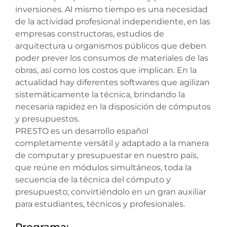
inversiones. Al mismo tiempo es una necesidad
de la actividad profesional independiente, en las
empresas constructoras, estudios de
arquitectura u organismos públicos que deben
poder prever los consumos de materiales de las
obras, así como los costos que implican. En la
actualidad hay diferentes softwares que agilizan
sistemáticamente la técnica, brindando la
necesaria rapidez en la disposición de cómputos
y presupuestos.
PRESTO es un desarrollo español
completamente versátil y adaptado a la manera
de computar y presupuestar en nuestro país,
que reúne en módulos simultáneos, toda la
secuencia de la técnica del cómputo y
presupuesto; convirtiéndolo en un gran auxiliar
para estudiantes, técnicos y profesionales.
Programa: