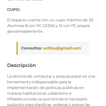
CUPO:
El espacio cuenta con un cupo máximo de 20
Alumnos 8 con PC CEDIA y 12 con PC propia
aproximadamente.
Consultas:
setfau@gmail.com
Descripción
La técnica de computar y presupuestar es una
herramienta indispensable para la
implementación de políticas públicas en
materia habitacional, urbanismo e
infraestructuras ya que brinda el necesario
sustento para planificar, ordenar y prever las