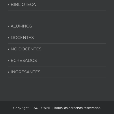
BIBLIOTECA
ALUMNOS
DOCENTES
NO DOCENTES
EGRESADOS
INGRESANTES
Copyright - FAU - UNNE | Todos los derechos reservados.