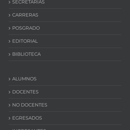
SECRETARIAS
CARRERAS
POSGRADO
EDITORIAL
BIBLIOTECA
ALUMNOS
DOCENTES
NO DOCENTES
EGRESADOS