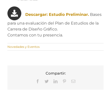
Descargar: Estudio Preliminar.
Bases
para una evaluación del Plan de Estudios de la
Carrera de Diseño Gráfico.
Contamos con tu presencia.
Novedades y Eventos
Compartir:
Facebook
Twitter
LinkedIn
Pinterest
Correo
electrónico