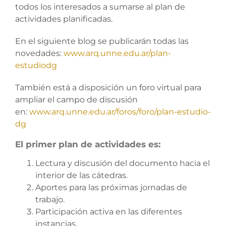
todos los interesados a sumarse al plan de
actividades planificadas.
En el siguiente blog se publicarán todas las
novedades:
www.arq.unne.edu.ar/plan-
estudiodg
También está a disposición un foro virtual para
ampliar el campo de discusión
en:
www.arq.unne.edu.ar/foros/foro/plan-estudio-
dg
El primer plan de actividades es:
Lectura y discusión del documento hacia el
interior de las cátedras.
Aportes para las próximas jornadas de
trabajo.
Participación activa en las diferentes
instancias.