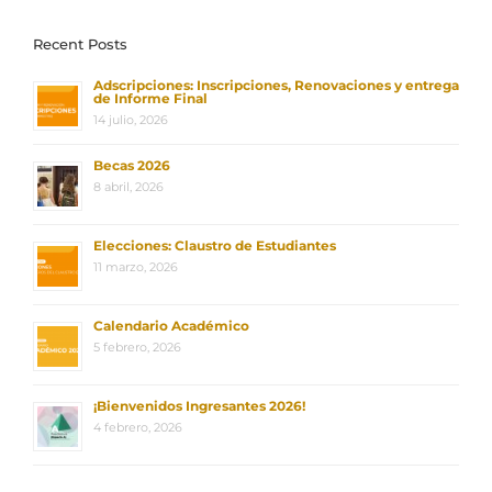
Recent Posts
Adscripciones: Inscripciones, Renovaciones y entrega
de Informe Final
14 julio, 2026
Becas 2026
8 abril, 2026
Elecciones: Claustro de Estudiantes
11 marzo, 2026
Calendario Académico
5 febrero, 2026
¡Bienvenidos Ingresantes 2026!
4 febrero, 2026