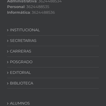
Administrativa
: 3624488534
Personal
: 3624488535
Informática
: 3624488536
INSTITUCIONAL
SECRETARIAS
CARRERAS
POSGRADO
EDITORIAL
BIBLIOTECA
ALUMNOS