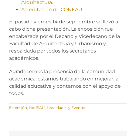
Arquitectura.
Acreditación de CONEAU.
El pasado viernes 14 de septiembre se llevó a
cabo dicha presentación. La exposición fue
encabezada por el Decano y Vicedecano de la
Facultad de Arquitectura y Urbanismo y
respaldada por todos los secretarios
académicos.
Agradecemos la presencia de la comunidad
académica, estamos trabajando en mejorar la
calidad educativa y contamos con el apoyo de
todos.
Extensión
,
NotiFAU
,
Novedades y Eventos