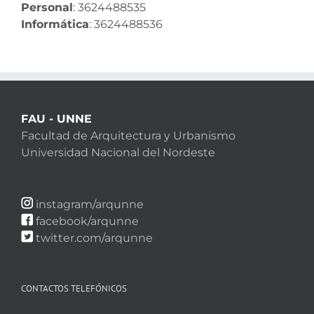
Personal
: 3624488535
Informática
: 3624488536
FAU - UNNE
Facultad de Arquitectura y Urbanismo
Universidad Nacional del Nordeste
instagram/arqunne
facebook/arqunne
twitter.com/arqunne
CONTACTOS TELEFÓNICOS