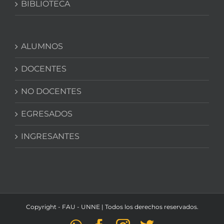
BIBLIOTECA
ALUMNOS
DOCENTES
NO DOCENTES
EGRESADOS
INGRESANTES
Copyright - FAU - UNNE | Todos los derechos reservados.