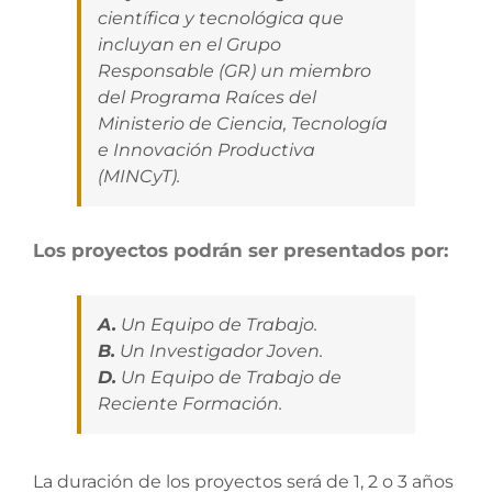
científica y tecnológica que
incluyan en el Grupo
Responsable (GR) un miembro
del Programa Raíces del
Ministerio de Ciencia, Tecnología
e Innovación Productiva
(MINCyT).
Los proyectos podrán ser presentados por:
A.
Un Equipo de Trabajo.
B.
Un Investigador Joven.
D.
Un Equipo de Trabajo de
Reciente Formación.
La duración de los proyectos será de 1, 2 o 3 años