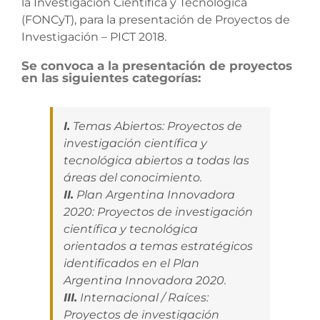
la Investigación Científica y Tecnológica
(FONCyT), para la presentación de Proyectos de
Investigación – PICT 2018.
Se convoca a la presentación de proyectos
en las siguientes categorías:
I.
Temas Abiertos: Proyectos de
investigación científica y
tecnológica abiertos a todas las
áreas del conocimiento.
II.
Plan Argentina Innovadora
2020: Proyectos de investigación
científica y tecnológica
orientados a temas estratégicos
identificados en el Plan
Argentina Innovadora 2020.
III.
Internacional / Raíces:
Proyectos de investigación