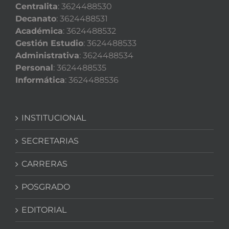
Centralita
: 3624488530
Decanato
: 3624488531
Académica
: 3624488532
Gestión Estudio
: 3624488533
Administrativa
: 3624488534
Personal
: 3624488535
Informática
: 3624488536
INSTITUCIONAL
SECRETARIAS
CARRERAS
POSGRADO
EDITORIAL