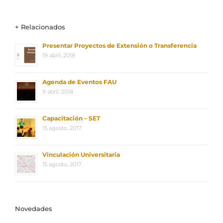
+ Relacionados
Presentar Proyectos de Extensión o Transferencia
19 abril, 2018
Agenda de Eventos FAU
9 abril, 2018
Capacitación – SET
15 agosto, 2017
Vinculación Universitaria
15 agosto, 2017
Novedades