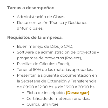
Tareas a desempeñar:
Administración de Obras.
Documentación Técnica y Gestiones
#Municipales.
Requisitos de la empresa:
Buen manejo de Dibujo CAD,
Software de administración de proyectos y
programas de proyectos (Project),
Planillas de Cálculos (Excel),
Tener el 50% de las materias aprobadas.
Presentar la siguiente documentación en
la Secretaría de Extensión y Transferencia
de 09:00 a 12:00 hs. y de 16:00 a 20:00 hs.
Ficha de inscripción
(Descargar)
.
Certificado de materias rendidas.
Currículum vitae.