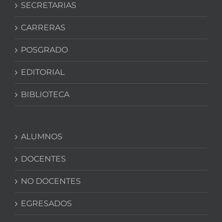
SECRETARIAS
CARRERAS
POSGRADO
EDITORIAL
BIBLIOTECA
ALUMNOS
DOCENTES
NO DOCENTES
EGRESADOS