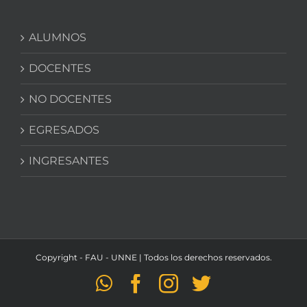
ALUMNOS
DOCENTES
NO DOCENTES
EGRESADOS
INGRESANTES
Copyright - FAU - UNNE | Todos los derechos reservados.
WhatsApp
Facebook
Instagram
Twitter