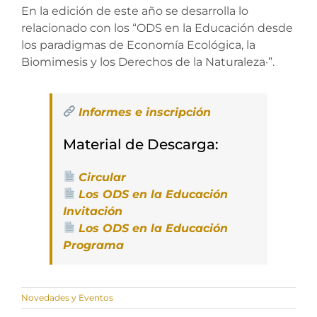
En la edición de este año se desarrolla lo
relacionado con los “ODS en la Educación desde
los paradigmas de Economía Ecológica, la
Biomimesis y los Derechos de la Naturaleza·”.
Informes e inscripción
Material de Descarga:
Circular
Los ODS en la Educación
Invitación
Los ODS en la Educación
Programa
Novedades y Eventos