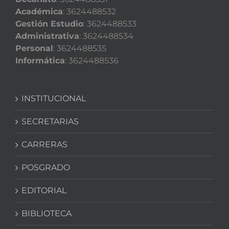
Académica
: 3624488532
Gestión Estudio
: 3624488533
Administrativa
: 3624488534
Personal
: 3624488535
Informática
: 3624488536
INSTITUCIONAL
SECRETARIAS
CARRERAS
POSGRADO
EDITORIAL
BIBLIOTECA