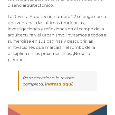
diseño arquitectónico.
La Revista Arquitecno número 22 se erige como
una ventana a las últimas tendencias,
investigaciones y reflexiones en el campo de la
arquitectura y el urbanismo. Invitamos a todos a
sumergirse en sus páginas y descubrir las
innovaciones que marcarán el rumbo de la
disciplina en los próximos años. ¡No se lo
pierdan!
Para acceder a la revista
completa,
ingresa aquí
.