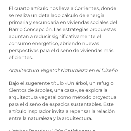
El cuarto artículo nos lleva a Corrientes, donde
se realiza un detallado cálculo de energía
primaria y secundaria en viviendas sociales del
Barrio Concepción. Las estrategias propuestas
apuntan a reducir significativamente el
consumo energético, abriendo nuevas
perspectivas para el diseño de viviendas más
eficientes.
Arquitectura Vegetal: Naturaleza en el Diseño
Bajo el sugerente título «Un árbol, un refugio.
Cientos de árboles, una casa», se explora la
arquitectura vegetal como método proyectual
para el diseño de espacios sustentables. Este
artículo inspirador invita a repensar la relación
entre la naturaleza y la arquitectura.