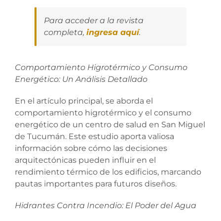
Para acceder a la revista
completa,
ingresa aquí
.
Comportamiento Higrotérmico y Consumo
Energético: Un Análisis Detallado
En el artículo principal, se aborda el
comportamiento higrotérmico y el consumo
energético de un centro de salud en San Miguel
de Tucumán. Este estudio aporta valiosa
información sobre cómo las decisiones
arquitectónicas pueden influir en el
rendimiento térmico de los edificios, marcando
pautas importantes para futuros diseños.
Hidrantes Contra Incendio: El Poder del Agua