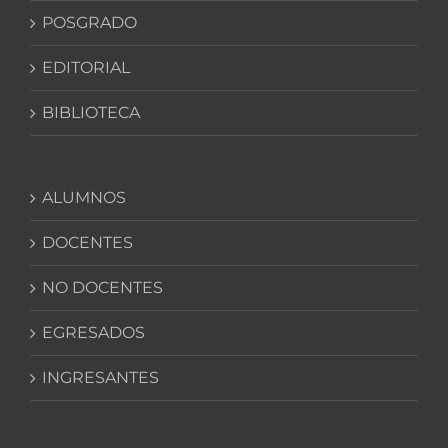
POSGRADO
EDITORIAL
BIBLIOTECA
ALUMNOS
DOCENTES
NO DOCENTES
EGRESADOS
INGRESANTES