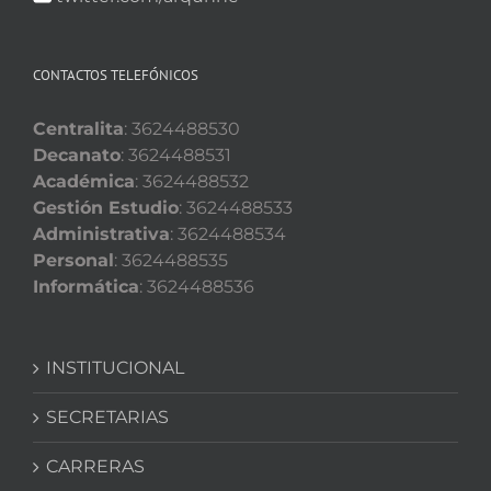
CONTACTOS TELEFÓNICOS
Centralita
: 3624488530
Decanato
: 3624488531
Académica
: 3624488532
Gestión Estudio
: 3624488533
Administrativa
: 3624488534
Personal
: 3624488535
Informática
: 3624488536
INSTITUCIONAL
SECRETARIAS
CARRERAS