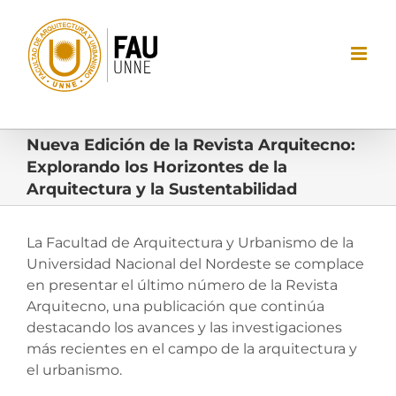
Saltar
al
contenido
Nueva Edición de la Revista Arquitecno:
Explorando los Horizontes de la
Arquitectura y la Sustentabilidad
La Facultad de Arquitectura y Urbanismo de la
Universidad Nacional del Nordeste se complace
en presentar el último número de la Revista
Arquitecno, una publicación que continúa
destacando los avances y las investigaciones
más recientes en el campo de la arquitectura y
el urbanismo.