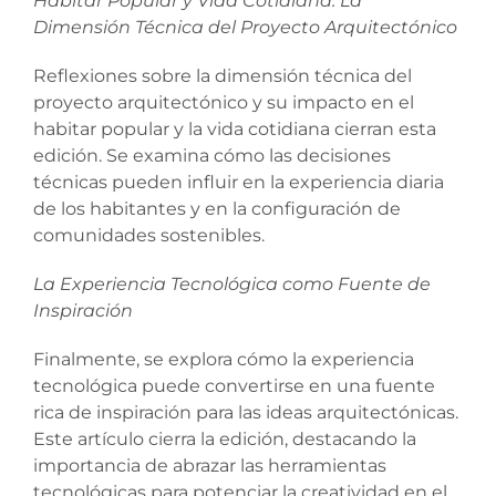
Habitar Popular y Vida Cotidiana: La
Dimensión Técnica del Proyecto Arquitectónico
Reflexiones sobre la dimensión técnica del
proyecto arquitectónico y su impacto en el
habitar popular y la vida cotidiana cierran esta
edición. Se examina cómo las decisiones
técnicas pueden influir en la experiencia diaria
de los habitantes y en la configuración de
comunidades sostenibles.
La Experiencia Tecnológica como Fuente de
Inspiración
Finalmente, se explora cómo la experiencia
tecnológica puede convertirse en una fuente
rica de inspiración para las ideas arquitectónicas.
Este artículo cierra la edición, destacando la
importancia de abrazar las herramientas
tecnológicas para potenciar la creatividad en el