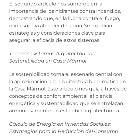
El segundo artículo nos sumerge en la
importancia de los hidrantes contra incendios,
demostrando que, en la lucha contra el fuego,
nada supera al poder del agua. Se exploran
estrategias y consideraciones clave para
asegurar la eficacia de estos sistemas.
Tecnoecosistemas Arquitectónicos:
Sostenibilidad en Casa Mármol
La sostenibilidad toma el escenario central con
la aproximación a la arquitectura bioclimática en
la Casa Mármol. Este artículo nos guía a través de
conceptos de confort ambiental, eficiencia
energética y sustentabilidad que se entrelazan
armoniosamente en esta obra arquitectónica.
Cálculo de Energía en Viviendas Sociales:
Estrategias para la Reducción del Consumo