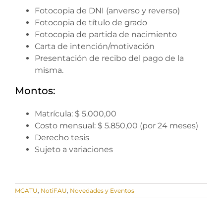
Fotocopia de DNI (anverso y reverso)
Fotocopia de título de grado
Fotocopia de partida de nacimiento
Carta de intención/motivación
Presentación de recibo del pago de la
misma.
Montos:
Matrícula: $ 5.000,00
Costo mensual: $ 5.850,00 (por 24 meses)
Derecho tesis
Sujeto a variaciones
MGATU
,
NotiFAU
,
Novedades y Eventos