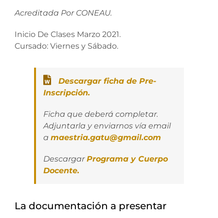
Acreditada Por CONEAU.
Inicio De Clases Marzo 2021.
Cursado: Viernes y Sábado.
Descargar ficha de Pre-
Inscripción.
Ficha que deberá completar.
Adjuntarla y enviarnos vía email
a
maestria.gatu@gmail.com
Descargar
Programa y Cuerpo
Docente.
La documentación a presentar