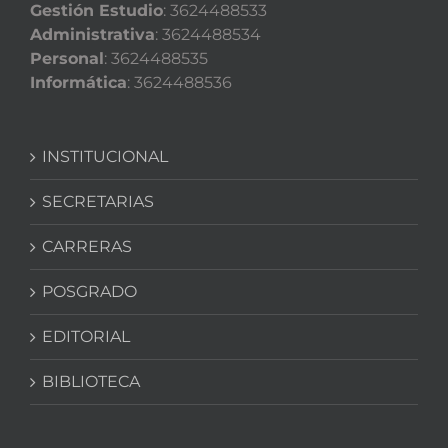
Gestión Estudio
: 3624488533
Administrativa
: 3624488534
Personal
: 3624488535
Informática
: 3624488536
INSTITUCIONAL
SECRETARIAS
CARRERAS
POSGRADO
EDITORIAL
BIBLIOTECA