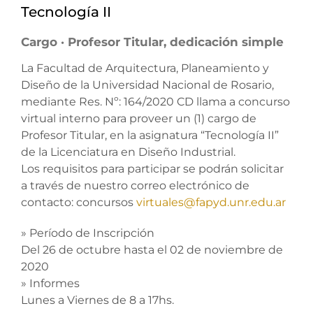
Tecnología II
Cargo · Profesor Titular, dedicación simple
La Facultad de Arquitectura, Planeamiento y
Diseño de la Universidad Nacional de Rosario,
mediante Res. Nº: 164/2020 CD llama a concurso
virtual interno para proveer un (1) cargo de
Profesor Titular, en la asignatura “Tecnología II”
de la Licenciatura en Diseño Industrial.
Los requisitos para participar se podrán solicitar
a través de nuestro correo electrónico de
contacto: concursos
virtuales@fapyd.unr.edu.ar
» Período de Inscripción
Del 26 de octubre hasta el 02 de noviembre de
2020
» Informes
Lunes a Viernes de 8 a 17hs.