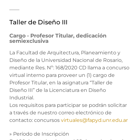
____
Taller de Diseño III
Cargo · Profesor Titular, dedicación
semiexclusiva
La Facultad de Arquitectura, Planeamiento y
Diseño de la Universidad Nacional de Rosario,
mediante Res. Nº: 168/2020 CD llama a concurso
virtual interno para proveer un (1) cargo de
Profesor Titular, en la asignatura “Taller de
Diseño III” de la Licenciatura en Diseño
Industrial.
Los requisitos para participar se podrán solicitar
a través de nuestro correo electrónico de
contacto: concursos
virtuales@fapyd.unr.edu.ar
» Período de Inscripción