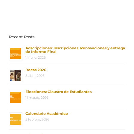
Recent Posts
Adscripciones: Inscripciones, Renovaciones y entrega
de Informe Final
14 julio, 2026
Becas 2026
8 abril, 2026
Elecciones: Claustro de Estudiantes
11 marzo, 2026
Calendario Académico
5 febrero, 2026