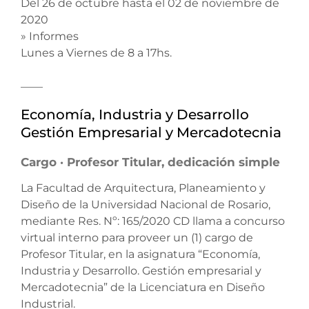
Del 26 de octubre hasta el 02 de noviembre de
2020
» Informes
Lunes a Viernes de 8 a 17hs.
____
Economía, Industria y Desarrollo
Gestión Empresarial y Mercadotecnia
Cargo · Profesor Titular, dedicación simple
La Facultad de Arquitectura, Planeamiento y
Diseño de la Universidad Nacional de Rosario,
mediante Res. Nº: 165/2020 CD llama a concurso
virtual interno para proveer un (1) cargo de
Profesor Titular, en la asignatura “Economía,
Industria y Desarrollo. Gestión empresarial y
Mercadotecnia” de la Licenciatura en Diseño
Industrial.