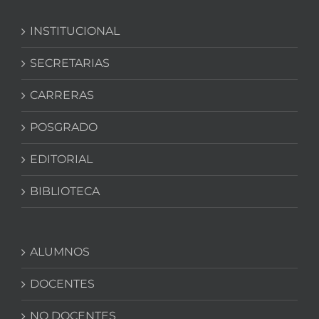
INSTITUCIONAL
SECRETARIAS
CARRERAS
POSGRADO
EDITORIAL
BIBLIOTECA
ALUMNOS
DOCENTES
NO DOCENTES