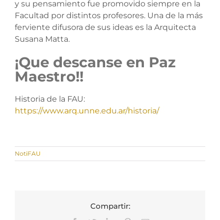
y su pensamiento fue promovido siempre en la
Facultad por distintos profesores. Una de la más
ferviente difusora de sus ideas es la Arquitecta
Susana Matta.
¡Que descanse en Paz
Maestro!!
Historia de la FAU:
https://www.arq.unne.edu.ar/historia/
NotiFAU
Compartir: