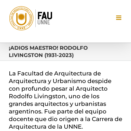
Saltar
al
contenido
¡ADIOS MAESTRO! RODOLFO
LIVINGSTON (1931-2023)
La Facultad de Arquitectura de
Arquitectura y Urbanismo despide
con profundo pesar al Arquitecto
Rodolfo Livingston, uno de los
grandes arquitectos y urbanistas
argentinos. Fue parte del equipo
docente que dio origen a la Carrera de
Arquitectura de la UNNE.