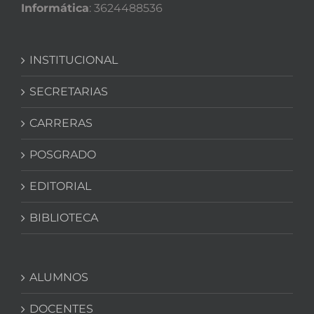
Informática
: 3624488536
INSTITUCIONAL
SECRETARIAS
CARRERAS
POSGRADO
EDITORIAL
BIBLIOTECA
ALUMNOS
DOCENTES