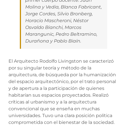
primer cuerpo docente: Juan
Molina y Vedia, Blanca Fabricant,
Jorge Cordes, Silvio Bronberg,
Horacio Mascheroni, Néstor
Osvaldo Bianchi, Marcos
Marangunic, Pedro Beltramino,
Durañona y Pablo Biaín.
El Arquitecto Rodolfo Livingston se caracterizó
por su singular teoría y método de la
arquitectura, de búsqueda por la humanización
del espacio arquitectónico, por el trato personal
y de apertura a la participación de quienes
habitarían sus espacios proyectados. Realizó
críticas al urbanismo y a la arquitectura
convencional que se enseña en muchas
universidades. Tuvo una clara posición política
comprometida con el bienestar de la sociedad.