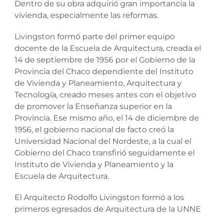
Dentro de su obra adquirió gran importancia la
vivienda, especialmente las reformas.
Livingston formó parte del primer equipo
docente de la Escuela de Arquitectura, creada el
14 de septiembre de 1956 por el Gobierno de la
Provincia del Chaco dependiente del Instituto
de Vivienda y Planeamiento, Arquitectura y
Tecnología, creado meses antes con el objetivo
de promover la Enseñanza superior en la
Provincia. Ese mismo año, el 14 de diciembre de
1956, el gobierno nacional de facto creó la
Universidad Nacional del Nordeste, a la cual el
Gobierno del Chaco transfirió seguidamente el
Instituto de Vivienda y Planeamiento y la
Escuela de Arquitectura.
El Arquitecto Rodolfo Livingston formó a los
primeros egresados de Arquitectura de la UNNE