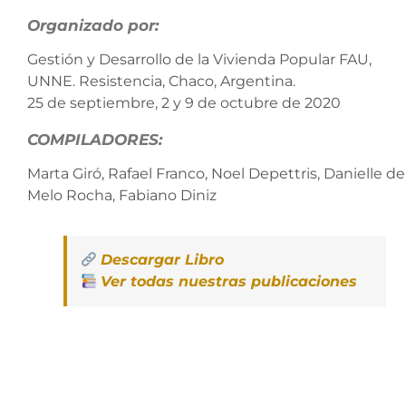
Organizado por:
Gestión y Desarrollo de la Vivienda Popular FAU,
UNNE. Resistencia, Chaco, Argentina.
25 de septiembre, 2 y 9 de octubre de 2020
COMPILADORES:
Marta Giró, Rafael Franco, Noel Depettris, Danielle de
Melo Rocha, Fabiano Diniz
Descargar Libro
Ver todas nuestras publicaciones