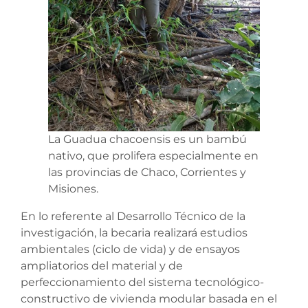
La Guadua chacoensis es un bambú
nativo, que prolifera especialmente en
las provincias de Chaco, Corrientes y
Misiones.
En lo referente al Desarrollo Técnico de la
investigación, la becaria realizará estudios
ambientales (ciclo de vida) y de ensayos
ampliatorios del material y de
perfeccionamiento del sistema tecnológico-
constructivo de vivienda modular basada en el