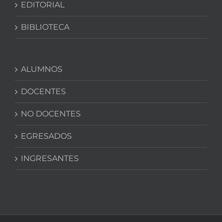
EDITORIAL
BIBLIOTECA
ALUMNOS
DOCENTES
NO DOCENTES
EGRESADOS
INGRESANTES