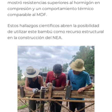
mostró resistencias superiores al hormigón en
compresión y un comportamiento térmico
comparable al MDF.
Estos hallazgos científicos abren la posibilidad
de utilizar este bambú como recurso estructural
en la construcción del NEA.