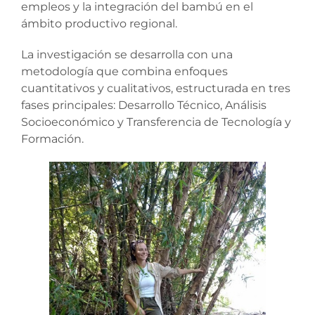
empleos y la integración del bambú en el
ámbito productivo regional.
La investigación se desarrolla con una
metodología que combina enfoques
cuantitativos y cualitativos, estructurada en tres
fases principales: Desarrollo Técnico, Análisis
Socioeconómico y Transferencia de Tecnología y
Formación.