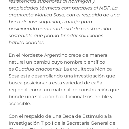
resistencias superiores al hormigón y
propiedades térmicas comparables al MDF. La
arquitecta Mónica Sosa, con el respaldo de una
beca de investigación, trabaja para
posicionarlo como material de construcción
sostenible que podría brindar soluciones
habitacionales.
En el Nordeste Argentino crece de manera
natural un bambú cuyo nombre científico
es
Guadua chacoensis.
La arquitecta Mónica
Sosa está desarrollando una investigación que
busca posicionar a esta variedad de caña
regional, como un material de construcción que
brinde una solución habitacional sostenible y
accesible.
Con el respaldo de una Beca de Estímulo a la
Investigación Tipo I de la Secretaría General de