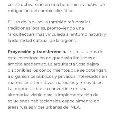
constructiva, sino en una herramienta activa de
mitigación del cambio climático.
El uso de la guadua también refuerza las
tradiciones locales, promoviendo una
“arquitectura más vinculada al entorno natural y
la identidad cultural de la región”.
Proyección y transferencia.
Los resultados de
esta investigación no quedarán limitados al
ámbito académico. La arquitecta Sosa dejará
disponibles los conocimientos que se obtengan,
a organismos públicos y privados interesados ​​en
materiales alternativos, naturales y renovables.
La propuesta busca convertirse en una
alternativa viable para la implementación de
soluciones habitacionales, especialmente en
áreas rurales y periurbanas del NEA.