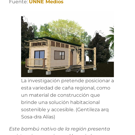
Fuente:
UNNE Medios
La investigación pretende posicionar a
esta variedad de caña regional, como
un material de construcción que
brinde una solución habitacional
sostenible y accesible. (Gentileza arq
Sosa-dra Alías)
Este bambú nativo de la región
presenta