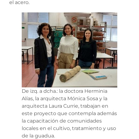
el acero.
De izq. a dcha.: la doctora Herminia
Alías, la arquitecta Mónica Sosa y la
arquitecta Laura Currie, trabajan en
este proyecto que contempla además
la capacitación de comunidades
locales en el cultivo, tratamiento y uso
de la guadua.