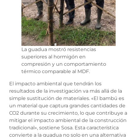
La guadua mostró resistencias
superiores al hormigón en
compresión y un comportamiento
térmico comparable al MDF.
El impacto ambiental que tendrán los
resultados de la investigación va más allá de la
simple sustitución de materiales. «El bambú es
un material que captura grandes cantidades de
CO2 durante su crecimiento, lo que contribuye a
mitigar el impacto ambiental de la construcción
tradicional», sostiene Sosa. Esta característica
convierte a la guadua no solo en una alternativa