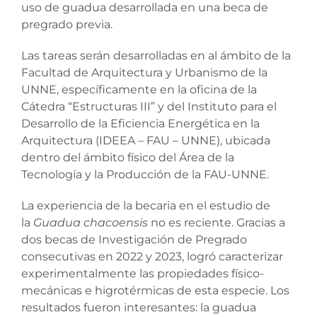
uso de guadua desarrollada en una beca de
pregrado previa.
Las tareas serán desarrolladas en al ámbito de la
Facultad de Arquitectura y Urbanismo de la
UNNE, específicamente en la oficina de la
Cátedra “Estructuras III” y del Instituto para el
Desarrollo de la Eficiencia Energética en la
Arquitectura (IDEEA – FAU – UNNE), ubicada
dentro del ámbito físico del Área de la
Tecnología y la Producción de la FAU-UNNE.
La experiencia de la becaria en el estudio de
la
Guadua chacoensis
no es reciente. Gracias a
dos becas de Investigación de Pregrado
consecutivas en 2022 y 2023, logró caracterizar
experimentalmente las propiedades físico-
mecánicas e higrotérmicas de esta especie. Los
resultados fueron interesantes: la guadua