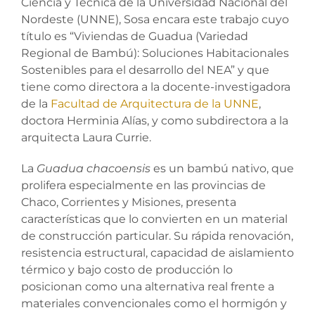
Ciencia y Técnica de la Universidad Nacional del
Nordeste (UNNE), Sosa encara este trabajo cuyo
título es “Viviendas de Guadua (Variedad
Regional de Bambú): Soluciones Habitacionales
Sostenibles para el desarrollo del NEA” y que
tiene como directora a la docente-investigadora
de la
Facultad de Arquitectura de la UNNE
,
doctora Herminia Alías, y como subdirectora a la
arquitecta Laura Currie.
La
Guadua chacoensis
es un bambú nativo, que
prolifera especialmente en las provincias de
Chaco, Corrientes y Misiones, presenta
características que lo convierten en un material
de construcción particular. Su rápida renovación,
resistencia estructural, capacidad de aislamiento
térmico y bajo costo de producción lo
posicionan como una alternativa real frente a
materiales convencionales como el hormigón y