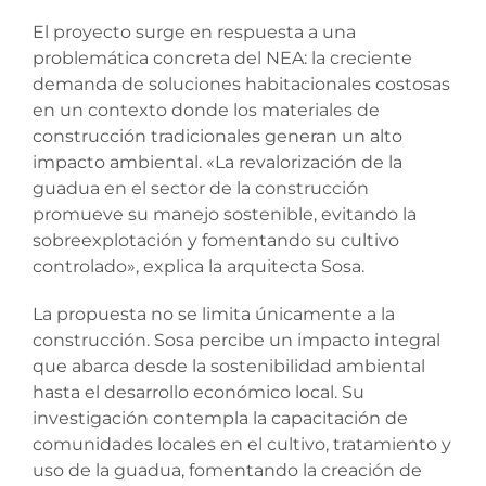
El proyecto surge en respuesta a una
problemática concreta del NEA: la creciente
demanda de soluciones habitacionales costosas
en un contexto donde los materiales de
construcción tradicionales generan un alto
impacto ambiental. «La revalorización de la
guadua en el sector de la construcción
promueve su manejo sostenible, evitando la
sobreexplotación y fomentando su cultivo
controlado», explica la arquitecta Sosa.
La propuesta no se limita únicamente a la
construcción. Sosa percibe un impacto integral
que abarca desde la sostenibilidad ambiental
hasta el desarrollo económico local. Su
investigación contempla la capacitación de
comunidades locales en el cultivo, tratamiento y
uso de la guadua, fomentando la creación de