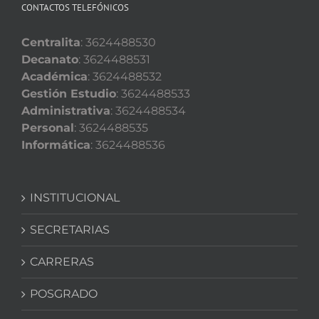
CONTACTOS TELEFÓNICOS
Centralita
: 3624488530
Decanato
: 3624488531
Académica
: 3624488532
Gestión Estudio
: 3624488533
Administrativa
: 3624488534
Personal
: 3624488535
Informática
: 3624488536
INSTITUCIONAL
SECRETARIAS
CARRERAS
POSGRADO