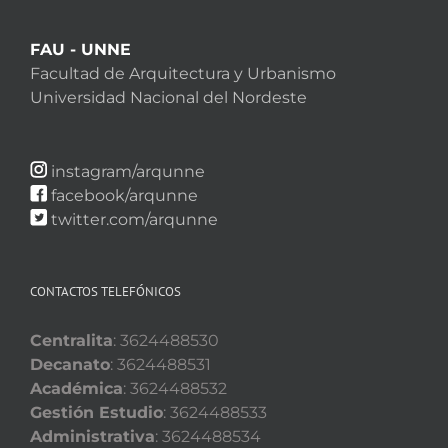
FAU - UNNE
Facultad de Arquitectura y Urbanismo
Universidad Nacional del Nordeste
instagram/arqunne
facebook/arqunne
twitter.com/arqunne
CONTACTOS TELEFÓNICOS
Centralita
: 3624488530
Decanato
: 3624488531
Académica
: 3624488532
Gestión Estudio
: 3624488533
Administrativa
: 3624488534