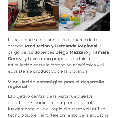
La actividad se desarrolló en el marco de la
cátedra
Producción y Demanda Regional
, a
cargo de los docentes
Diego Mazzaro
y
Tamara
Correa
, y tuvo como propósito fortalecer la
articulación entre la formación académica y el
ecosistema productivo de la provincia.
Vinculación estratégica para el desarrollo
regional
El objetivo central de la visita fue que los
estudiantes pudieran comprender el rol
fundamental que cumple el sistema científico-
tecnológico en el fortalecimiento de la industria