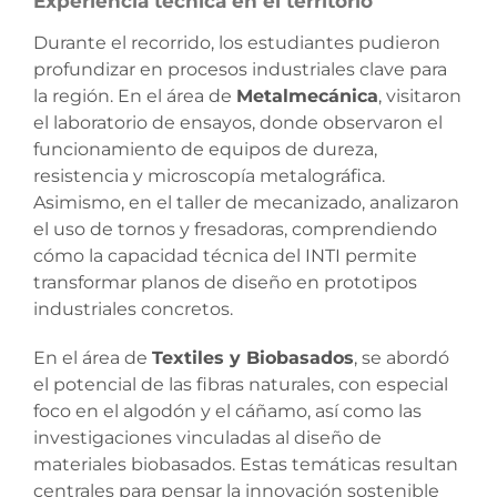
Experiencia técnica en el territorio
Durante el recorrido, los estudiantes pudieron
profundizar en procesos industriales clave para
la región. En el área de
Metalmecánica
, visitaron
el laboratorio de ensayos, donde observaron el
funcionamiento de equipos de dureza,
resistencia y microscopía metalográfica.
Asimismo, en el taller de mecanizado, analizaron
el uso de tornos y fresadoras, comprendiendo
cómo la capacidad técnica del INTI permite
transformar planos de diseño en prototipos
industriales concretos.
En el área de
Textiles y Biobasados
, se abordó
el potencial de las fibras naturales, con especial
foco en el algodón y el cáñamo, así como las
investigaciones vinculadas al diseño de
materiales biobasados. Estas temáticas resultan
centrales para pensar la innovación sostenible