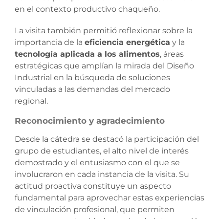
en el contexto productivo chaqueño.
La visita también permitió reflexionar sobre la
importancia de la
eficiencia energética
y la
tecnología aplicada a los alimentos
, áreas
estratégicas que amplían la mirada del Diseño
Industrial en la búsqueda de soluciones
vinculadas a las demandas del mercado
regional.
Reconocimiento y agradecimiento
Desde la cátedra se destacó la participación del
grupo de estudiantes, el alto nivel de interés
demostrado y el entusiasmo con el que se
involucraron en cada instancia de la visita. Su
actitud proactiva constituye un aspecto
fundamental para aprovechar estas experiencias
de vinculación profesional, que permiten