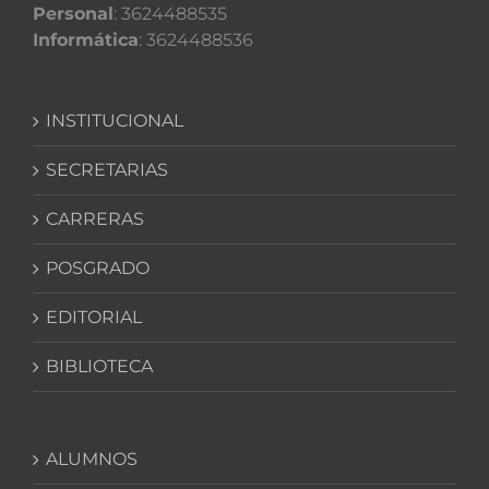
Personal
: 3624488535
Informática
: 3624488536
INSTITUCIONAL
SECRETARIAS
CARRERAS
POSGRADO
EDITORIAL
BIBLIOTECA
ALUMNOS