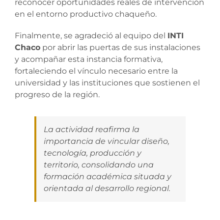
reconocer oportunidades reales de intervención
en el entorno productivo chaqueño.
Finalmente, se agradeció al equipo del
INTI
Chaco
por abrir las puertas de sus instalaciones
y acompañar esta instancia formativa,
fortaleciendo el vínculo necesario entre la
universidad y las instituciones que sostienen el
progreso de la región.
La actividad reafirma la
importancia de vincular diseño,
tecnología, producción y
territorio, consolidando una
formación académica situada y
orientada al desarrollo regional.