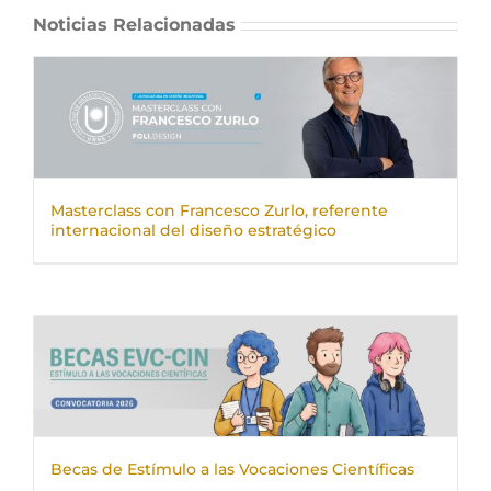
Noticias Relacionadas
Masterclass con Francesco Zurlo, referente
internacional del diseño estratégico
Becas de Estímulo a las Vocaciones Científicas