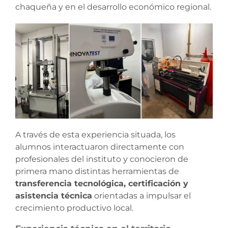
chaqueña y en el desarrollo económico regional.
A través de esta experiencia situada, los
alumnos interactuaron directamente con
profesionales del instituto y conocieron de
primera mano distintas herramientas de
transferencia tecnológica, certificación y
asistencia técnica
orientadas a impulsar el
crecimiento productivo local.