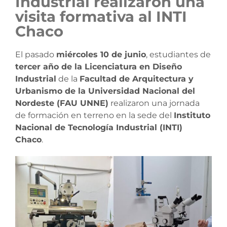
Industrial realizaron una
visita formativa al INTI
Chaco
El pasado
miércoles 10 de junio
, estudiantes de
tercer año de la Licenciatura en Diseño
Industrial
de la
Facultad de Arquitectura y
Urbanismo de la Universidad Nacional del
Nordeste (FAU UNNE)
realizaron una jornada
de formación en terreno en la sede del
Instituto
Nacional de Tecnología Industrial (INTI)
Chaco
.