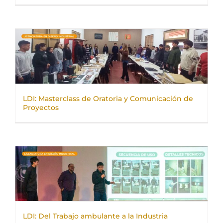
LDI: Masterclass de Oratoria y Comunicación de
Proyectos
LDI: Del Trabajo ambulante a la Industria