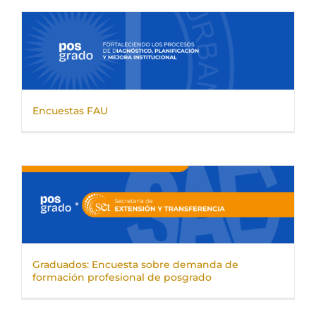
Encuestas FAU
Graduados: Encuesta sobre demanda de
formación profesional de posgrado