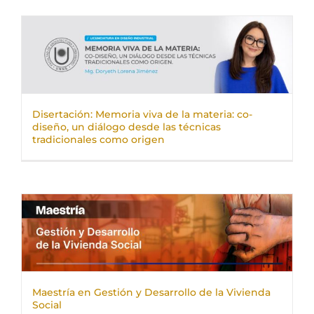
Disertación: Memoria viva de la materia: co-
diseño, un diálogo desde las técnicas
tradicionales como origen
Maestría en Gestión y Desarrollo de la Vivienda
Social