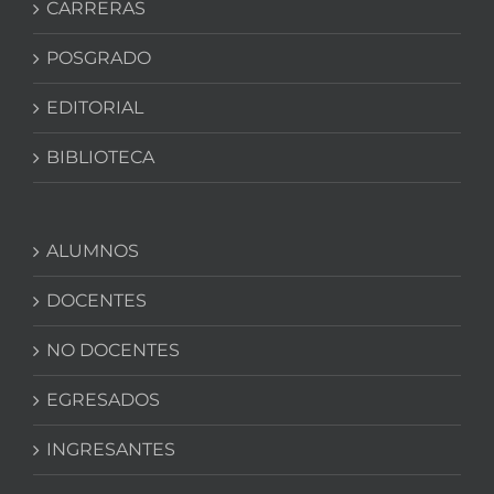
CARRERAS
POSGRADO
EDITORIAL
BIBLIOTECA
ALUMNOS
DOCENTES
NO DOCENTES
EGRESADOS
INGRESANTES