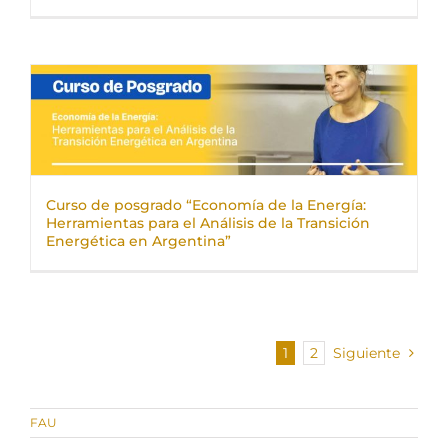
Curso de posgrado “Economía de la Energía:
Herramientas para el Análisis de la Transición
Energética en Argentina”
1
2
Siguiente
FAU