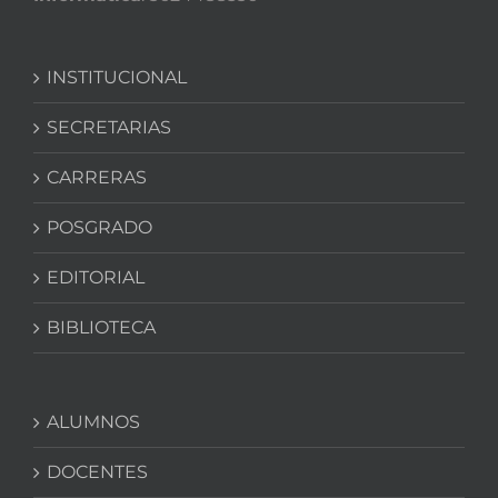
INSTITUCIONAL
SECRETARIAS
CARRERAS
POSGRADO
EDITORIAL
BIBLIOTECA
ALUMNOS
DOCENTES