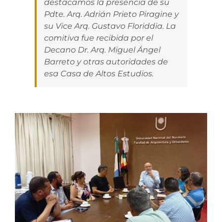
destacamos la presencia de su
Pdte. Arq. Adrián Prieto Piragine y
su Vice Arq. Gustavo Floriddia. La
comitiva fue recibida por el
Decano Dr. Arq. Miguel Ángel
Barreto y otras autoridades de
esa Casa de Altos Estudios.