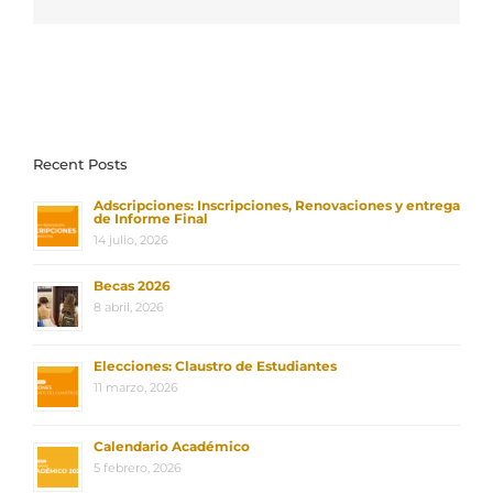
electrónico
Recent Posts
Adscripciones: Inscripciones, Renovaciones y entrega
de Informe Final
14 julio, 2026
Becas 2026
8 abril, 2026
Elecciones: Claustro de Estudiantes
11 marzo, 2026
Calendario Académico
5 febrero, 2026