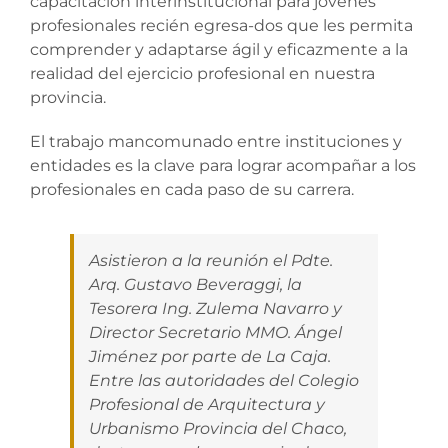
capacitación interinstitucional para jóvenes
profesionales recién egresa-dos que les permita
comprender y adaptarse ágil y eficazmente a la
realidad del ejercicio profesional en nuestra
provincia.
El trabajo mancomunado entre instituciones y
entidades es la clave para lograr acompañar a los
profesionales en cada paso de su carrera.
Asistieron a la reunión el Pdte.
Arq. Gustavo Beveraggi, la
Tesorera Ing. Zulema Navarro y
Director Secretario MMO. Ángel
Jiménez por parte de La Caja.
Entre las autoridades del Colegio
Profesional de Arquitectura y
Urbanismo Provincia del Chaco,