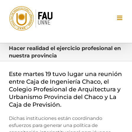
Saltar
al
contenido
Hacer realidad el ejercicio profesional en
nuestra provincia
Este martes 19 tuvo lugar una reunión
entre Caja de Ingeniería Chaco, el
Colegio Profesional de Arquitectura y
Urbanismo Provincia del Chaco y La
Caja de Previsión.
Dichas instituciones están coordinando
esfuerzos para generar una política de