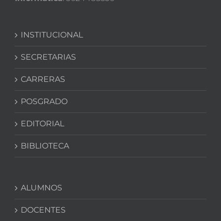
INSTITUCIONAL
SECRETARIAS
CARRERAS
POSGRADO
EDITORIAL
BIBLIOTECA
ALUMNOS
DOCENTES