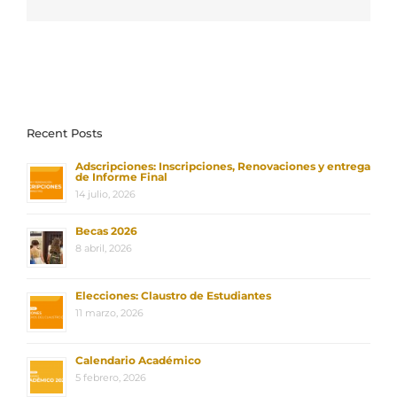
electrónico
Recent Posts
Adscripciones: Inscripciones, Renovaciones y entrega
de Informe Final
14 julio, 2026
Becas 2026
8 abril, 2026
Elecciones: Claustro de Estudiantes
11 marzo, 2026
Calendario Académico
5 febrero, 2026