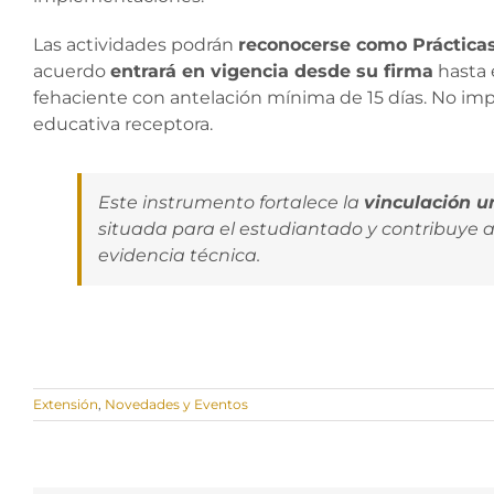
Las actividades podrán
reconocerse como Prácticas
acuerdo
entrará en vigencia desde su firma
hasta 
fehaciente con antelación mínima de 15 días. No impl
educativa receptora.
Este instrumento fortalece la
vinculación un
situada para el estudiantado y contribuye a
evidencia técnica.
Extensión
,
Novedades y Eventos