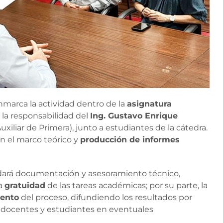
marca la actividad dentro de la
asignatura
la responsabilidad del
Ing. Gustavo Enrique
uxiliar de Primera), junto a estudiantes de la cátedra.
on el marco teórico y
producción de informes
dará documentación y asesoramiento técnico,
la
gratuidad
de las tareas académicas; por su parte, la
ento
del proceso, difundiendo los resultados por
docentes y estudiantes en eventuales