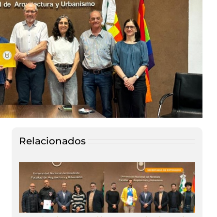
Relacionados