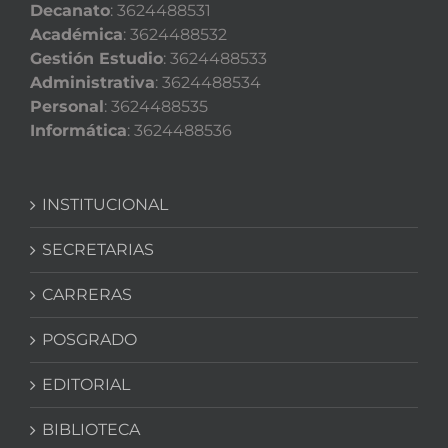
Decanato
: 3624488531
Académica
: 3624488532
Gestión Estudio
: 3624488533
Administrativa
: 3624488534
Personal
: 3624488535
Informática
: 3624488536
INSTITUCIONAL
SECRETARIAS
CARRERAS
POSGRADO
EDITORIAL
BIBLIOTECA