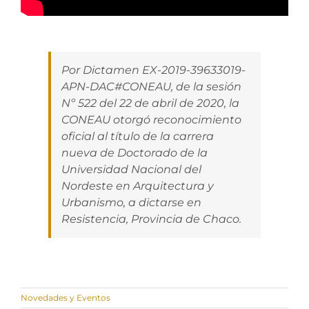
Por Dictamen EX-2019-39633019-
APN-DAC#CONEAU, de la sesión
Nº 522 del 22 de abril de 2020, la
CONEAU otorgó reconocimiento
oficial al título de la carrera
nueva de Doctorado de la
Universidad Nacional del
Nordeste en Arquitectura y
Urbanismo, a dictarse en
Resistencia, Provincia de Chaco.
Novedades y Eventos