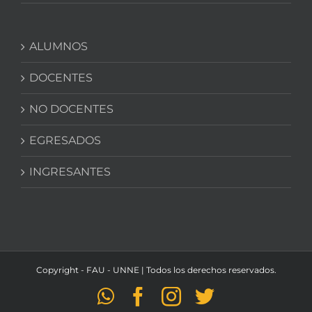
ALUMNOS
DOCENTES
NO DOCENTES
EGRESADOS
INGRESANTES
Copyright - FAU - UNNE | Todos los derechos reservados.
WhatsApp
Facebook
Instagram
Twitter