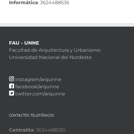
Informática
: 3624488536
FAU - UNNE
Facultad de Arquitectura y Urbanismo
Universidad Nacional del Nordeste
instagram/arqunne
facebook/arqunne
twitter.com/arqunne
CONTACTOS TELEFÓNICOS
Centralita
: 3624488530